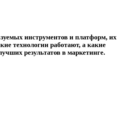
ьзуемых инструментов и платформ, их
кие технологии работают, а какие
учших результатов в маркетинге.