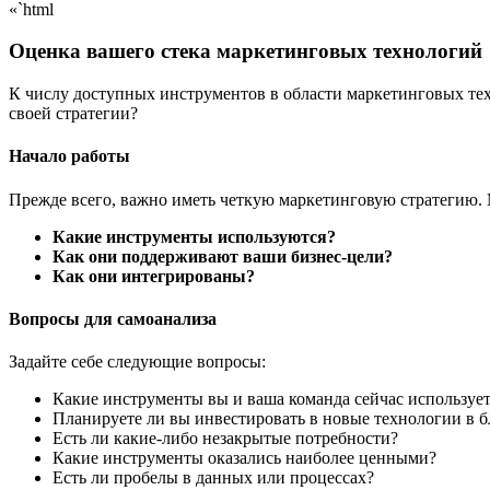
«`html
Оценка вашего стека маркетинговых технологий
К числу доступных инструментов в области маркетинговых техн
своей стратегии?
Начало работы
Прежде всего, важно иметь четкую маркетинговую стратегию.
Какие инструменты используются?
Как они поддерживают ваши бизнес-цели?
Как они интегрированы?
Вопросы для самоанализа
Задайте себе следующие вопросы:
Какие инструменты вы и ваша команда сейчас использует
Планируете ли вы инвестировать в новые технологии в 
Есть ли какие-либо незакрытые потребности?
Какие инструменты оказались наиболее ценными?
Есть ли пробелы в данных или процессах?