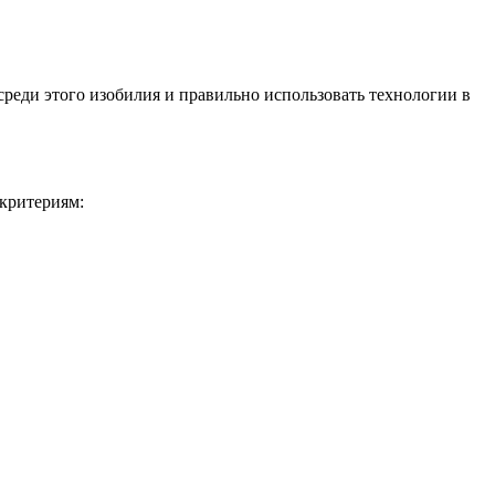
среди этого изобилия и правильно использовать технологии в
 критериям: