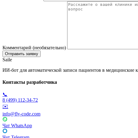
Комментарий (необязательно)
Saile
ИИ-бот для автоматической записи пациентов в медицинские к
Контакты разработчика
📞
8 (499) 112-34-72
✉️
info@fly-code.com
Чат WhatsApp
Чат Telegram