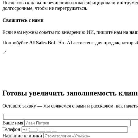
После того как вы перечислили и классифицировали инструмен
долгосрочные, чтобы не перегружаться.
Свяжитесь с нами
Если вам нужны советы по внедрению ИИ, пишите нам на
наш
Попробуйте
AI Sales Bot
. Это AI ассистент для продаж, котор
«`
Готовы увеличить заполняемость клин
Оставьте заявку — мы свяжемся с вами и расскажем, как начать
Ваше имя
Телефон
Название клиники