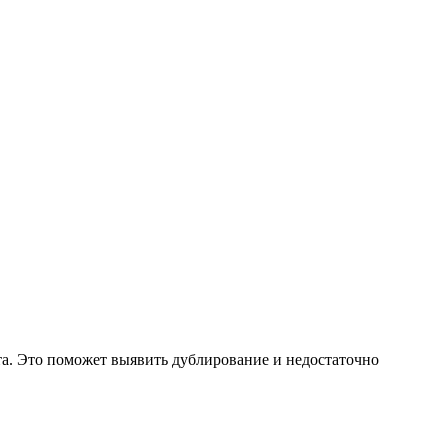
та. Это поможет выявить дублирование и недостаточно