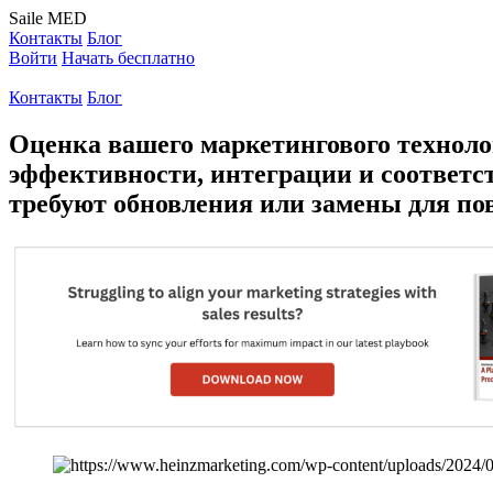
Saile
MED
Контакты
Блог
Войти
Начать бесплатно
Контакты
Блог
Оценка вашего маркетингового техноло
эффективности, интеграции и соответст
требуют обновления или замены для по