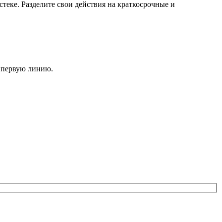
теке. Разделите свои действия на краткосрочные и
а первую линию.