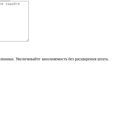
линики. Увеличивайте заполняемость без расширения штата.