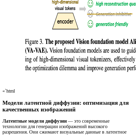
«`html
Модели латентной диффузии: оптимизация для
качественных изображений
Латентные модели диффузии
— это современные
технологии для генерации изображений высокого
разрешения. Они сжимают визуальные данные в латентное