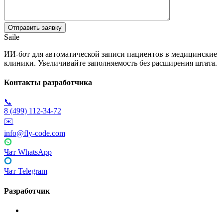
Saile
ИИ-бот для автоматической записи пациентов в медицинские
клиники. Увеличивайте заполняемость без расширения штата.
Контакты разработчика
📞
8 (499) 112-34-72
✉️
info@fly-code.com
Чат WhatsApp
Чат Telegram
Разработчик
Fly Code