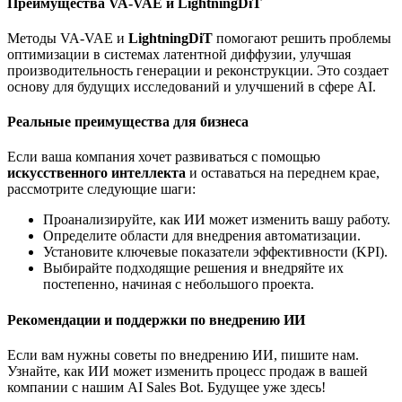
Преимущества VA-VAE и LightningDiT
Методы VA-VAE и
LightningDiT
помогают решить проблемы
оптимизации в системах латентной диффузии, улучшая
производительность генерации и реконструкции. Это создает
основу для будущих исследований и улучшений в сфере AI.
Реальные преимущества для бизнеса
Если ваша компания хочет развиваться с помощью
искусственного интеллекта
и оставаться на переднем крае,
рассмотрите следующие шаги:
Проанализируйте, как ИИ может изменить вашу работу.
Определите области для внедрения автоматизации.
Установите ключевые показатели эффективности (KPI).
Выбирайте подходящие решения и внедряйте их
постепенно, начиная с небольшого проекта.
Рекомендации и поддержки по внедрению ИИ
Если вам нужны советы по внедрению ИИ, пишите нам.
Узнайте, как ИИ может изменить процесс продаж в вашей
компании с нашим AI Sales Bot. Будущее уже здесь!