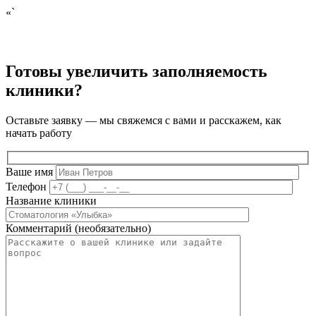
«`
Готовы увеличить заполняемость
клиники?
Оставьте заявку — мы свяжемся с вами и расскажем, как
начать работу
Ваше имя
Телефон
Название клиники
Комментарий (необязательно)