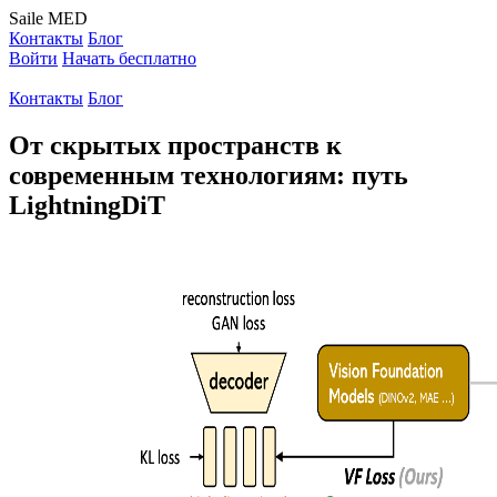
Saile
MED
Контакты
Блог
Войти
Начать бесплатно
Контакты
Блог
От скрытых пространств к
современным технологиям: путь
LightningDiT