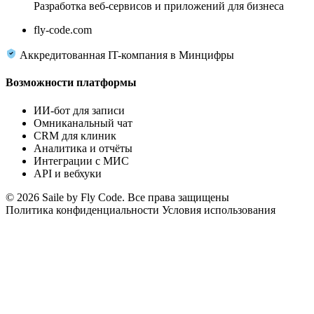
Разработка веб-сервисов и приложений для бизнеса
fly-code.com
Аккредитованная IT-компания в Минцифры
Возможности платформы
ИИ-бот для записи
Омниканальный чат
CRM для клиник
Аналитика и отчёты
Интеграции с МИС
API и вебхуки
© 2026 Saile by Fly Code. Все права защищены
Политика конфиденциальности
Условия использования