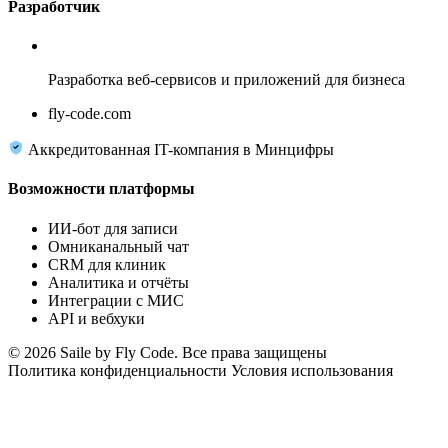
Разработчик
Fly Code
Разработка веб-сервисов и приложений для бизнеса
fly-code.com
Аккредитованная IT-компания в Минцифры
Возможности платформы
ИИ-бот для записи
Омниканальный чат
CRM для клиник
Аналитика и отчёты
Интеграции с МИС
API и вебхуки
© 2026 Saile by Fly Code. Все права защищены
Политика конфиденциальности
Условия использования