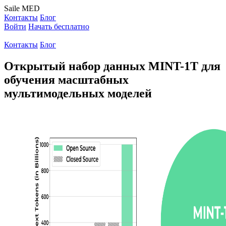
Saile
MED
Контакты
Блог
Войти
Начать бесплатно
Контакты
Блог
Открытый набор данных MINT-1T для
обучения масштабных
мультимодельных моделей