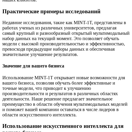
Практические примеры исследований
Недавние исследования, такие как MINT-1T, представлены в
работах ученых из различных университетов, предлагая
самый крупный и разнообразный открытый мультимодальный
набор данных на текущий момент. Это позволяет обучать
модели с высокой производительностью и эффективностью,
превосходя предыдущие наборы данных и обеспечивая
значительное улучшение результатов.
Значение для вашего бизнеса
Использование MINT-1T открывает новые возможности для
вашего бизнеса, позволяя обучать более эффективные и
точные модели, что приводит к улучшению
производительности и результатов в различных областях
деятельности. Наше решение предлагает значительное
преимущество в области обучения мультимодальных моделей
и поможет вашей компании оставаться в числе лидеров в
области искусственного интеллекта.
Использование искусственного интеллекта для