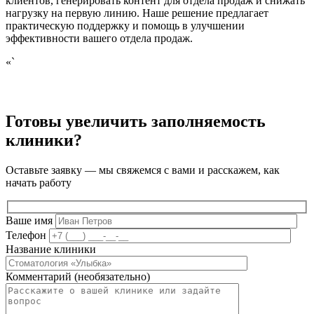
клиентов, генерировать контент для отдела продаж и снижать
нагрузку на первую линию. Наше решение предлагает
практическую поддержку и помощь в улучшении
эффективности вашего отдела продаж.
«`
Готовы увеличить заполняемость
клиники?
Оставьте заявку — мы свяжемся с вами и расскажем, как
начать работу
Ваше имя
Телефон
Название клиники
Комментарий (необязательно)