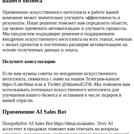
вашего бизнеса
Применение искусственного интеллекта в работе вашей
компании может значительно улучшить эффективность и
результаты. Наше решение поможет вам определить области,
где можно применить автоматизацию и улучшить процессы.
Мы предлагаем подходящие решения и поддерживаем
внедрение искусственного интеллекта на всех этапах, начиная
с малых проектов и постепенно расширяя автоматизацию на
основе полученных данных и опыта.
Получите консультацию
Если вам нужны советы по внедрению искусственного
интеллекта, свяжитесь с нами на нашем Телеграм-канале
https://t.me/itinai или в Twitter @itinairu45358. Мы поможем вам
использовать потенциал искусственного интеллекта для
улучшения вашего бизнеса и оставания в числе лидеров в
вашей отрасли.
Применение AI Sales Bot
Попробуйте AI Sales Bot https://itinai.ru/aisales. Этот AI
ассистент в продажах поможет вам отвечать на вопросы