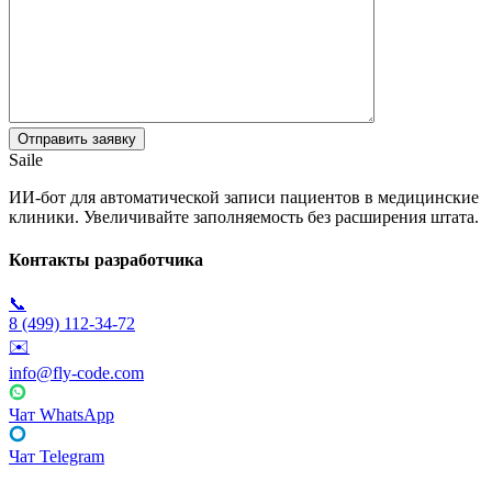
Saile
ИИ-бот для автоматической записи пациентов в медицинские
клиники. Увеличивайте заполняемость без расширения штата.
Контакты разработчика
📞
8 (499) 112-34-72
✉️
info@fly-code.com
Чат WhatsApp
Чат Telegram