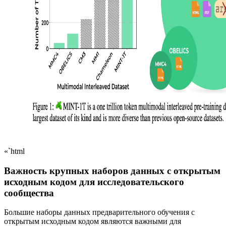
«`html
Важность крупных наборов данных с открытым
исходным кодом для исследовательского
сообщества
Большие наборы данных предварительного обучения с
открытым исходным кодом являются важными для