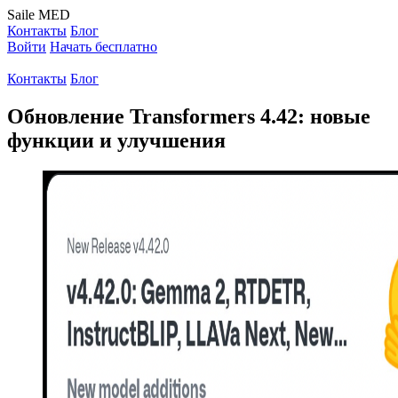
Saile
MED
Контакты
Блог
Войти
Начать бесплатно
Контакты
Блог
Обновление Transformers 4.42: новые
функции и улучшения