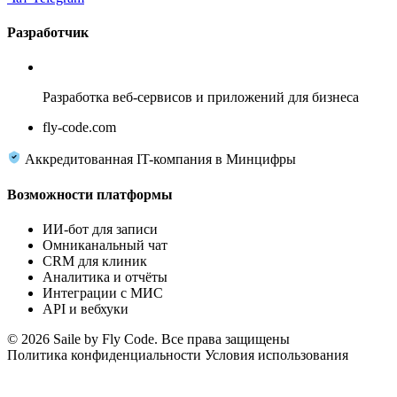
Разработчик
Fly Code
Разработка веб-сервисов и приложений для бизнеса
fly-code.com
Аккредитованная IT-компания в Минцифры
Возможности платформы
ИИ-бот для записи
Омниканальный чат
CRM для клиник
Аналитика и отчёты
Интеграции с МИС
API и вебхуки
© 2026 Saile by Fly Code. Все права защищены
Политика конфиденциальности
Условия использования