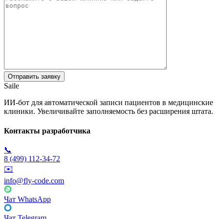
Saile
ИИ-бот для автоматической записи пациентов в медицинские
клиники. Увеличивайте заполняемость без расширения штата.
Контакты разработчика
📞
8 (499) 112-34-72
✉️
info@fly-code.com
Чат WhatsApp
Чат Telegram