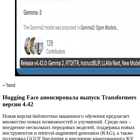
«`html
Hugging Face анонсировала выпуск Transformers
версии 4.42
Новая версия библиотеки машинного обучения предлагает
множество новых возможностей и улучшений. Среди них –
внедрение нескольких передовых моделей, поддержка новых
инструментов и retrieval-augmented generation (RAG), а также
поддержка GGUF fine-tuning и внедрение квантованного KV