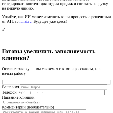
генерировать контент для отдела продаж и снижать нагрузку
на первую линию.
Узнайте, как ИИ может изменить ваши процессы с решениями
от AI Lab
itinai.ru
. Будущее уже здесь!
«`
Готовы увеличить заполняемость
клиники?
Оставьте заявку — мы свяжемся с вами и расскажем, как
начать работу
Ваше имя
Телефон
Название клиники
Комментарий (необязательно)