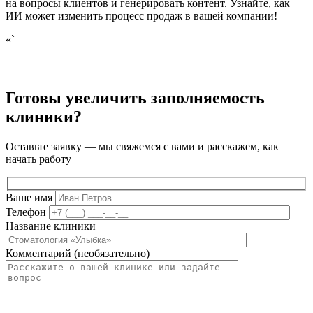
на вопросы клиентов и генерировать контент. Узнайте, как
ИИ может изменить процесс продаж в вашей компании!
«`
Готовы увеличить заполняемость
клиники?
Оставьте заявку — мы свяжемся с вами и расскажем, как
начать работу
Ваше имя
Телефон
Название клиники
Комментарий (необязательно)