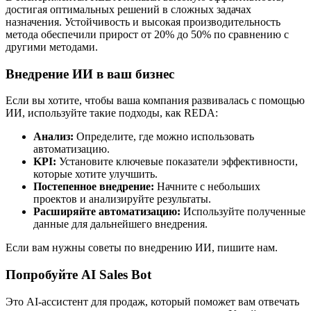
достигая оптимальных решений в сложных задачах
назначения. Устойчивость и высокая производительность
метода обеспечили прирост от 20% до 50% по сравнению с
другими методами.
Внедрение ИИ в ваш бизнес
Если вы хотите, чтобы ваша компания развивалась с помощью
ИИ, используйте такие подходы, как REDA:
Анализ:
Определите, где можно использовать
автоматизацию.
KPI:
Установите ключевые показатели эффективности,
которые хотите улучшить.
Постепенное внедрение:
Начните с небольших
проектов и анализируйте результаты.
Расширяйте автоматизацию:
Используйте полученные
данные для дальнейшего внедрения.
Если вам нужны советы по внедрению ИИ, пишите нам.
Попробуйте AI Sales Bot
Это AI-ассистент для продаж, который поможет вам отвечать