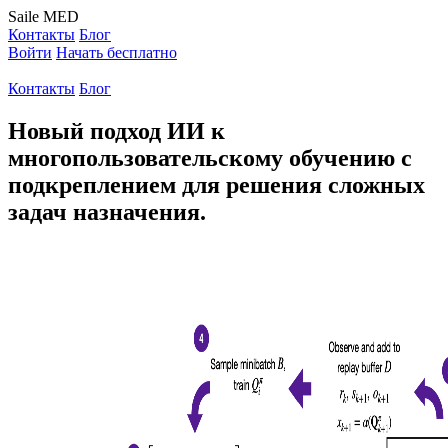
Saile
MED
Контакты
Блог
Войти
Начать бесплатно
Контакты
Блог
Новый подход ИИ к
многопользовательскому обучению с
подкреплением для решения сложных
задач назначения.