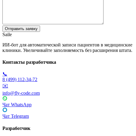
Saile
ИИ-бот для автоматической записи пациентов в медицинские
клиники. Увеличивайте заполняемость без расширения штата.
Контакты разработчика
📞
8 (499) 112-34-72
✉️
info@fly-code.com
Чат WhatsApp
Чат Telegram
Разработчик