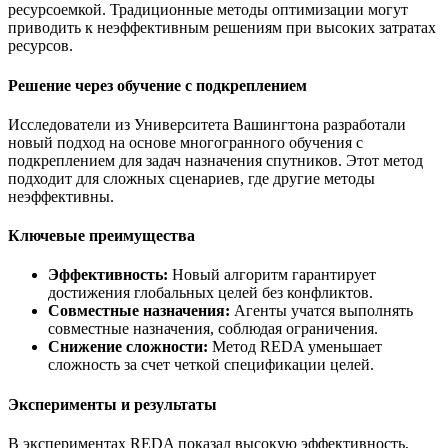
ресурсоемкой. Традиционные методы оптимизации могут
приводить к неэффективным решениям при высоких затратах
ресурсов.
Решение через обучение с подкреплением
Исследователи из Университета Вашингтона разработали
новый подход на основе многогранного обучения с
подкреплением для задач назначения спутников. Этот метод
подходит для сложных сценариев, где другие методы
неэффективны.
Ключевые преимущества
Эффективность:
Новый алгоритм гарантирует
достижения глобальных целей без конфликтов.
Совместные назначения:
Агенты учатся выполнять
совместные назначения, соблюдая ограничения.
Снижение сложности:
Метод REDA уменьшает
сложность за счет четкой спецификации целей.
Эксперименты и результаты
В экспериментах REDA показал высокую эффективность,