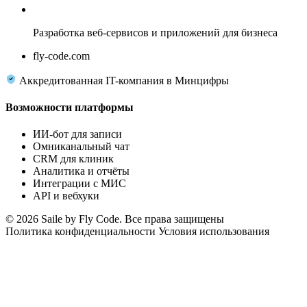
Fly Code
Разработка веб-сервисов и приложений для бизнеса
fly-code.com
Аккредитованная IT-компания в Минцифры
Возможности платформы
ИИ-бот для записи
Омниканальный чат
CRM для клиник
Аналитика и отчёты
Интеграции с МИС
API и вебхуки
© 2026 Saile by Fly Code. Все права защищены
Политика конфиденциальности
Условия использования