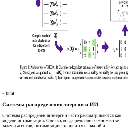
«`html
Системы распределения энергии и ИИ
Системы распределения энергии часто рассматриваются как
модели оптимизации. Однако, когда речь идет о множестве
задач и агентов, оптимизация становится сложной и