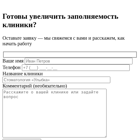
Готовы увеличить заполняемость
клиники?
Оставьте заявку — мы свяжемся с вами и расскажем, как
начать работу
Ваше имя
Телефон
Название клиники
Комментарий (необязательно)