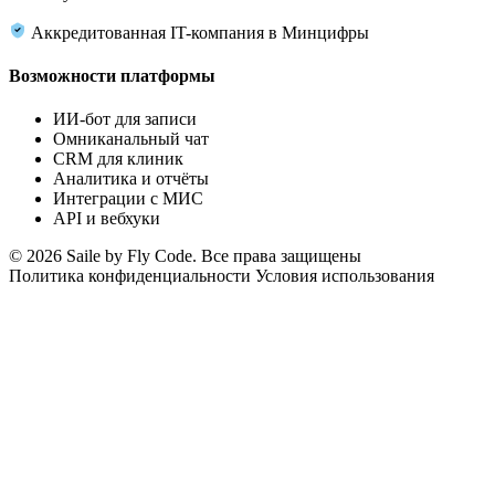
Аккредитованная IT-компания в Минцифры
Возможности платформы
ИИ-бот для записи
Омниканальный чат
CRM для клиник
Аналитика и отчёты
Интеграции с МИС
API и вебхуки
© 2026 Saile by Fly Code. Все права защищены
Политика конфиденциальности
Условия использования