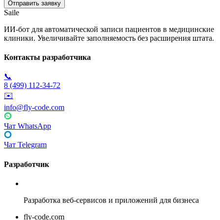
Saile
ИИ-бот для автоматической записи пациентов в медицинские
клиники. Увеличивайте заполняемость без расширения штата.
Контакты разработчика
📞
8 (499) 112-34-72
✉️
info@fly-code.com
Чат WhatsApp
Чат Telegram
Разработчик
Fly Code
Разработка веб-сервисов и приложений для бизнеса
fly-code.com