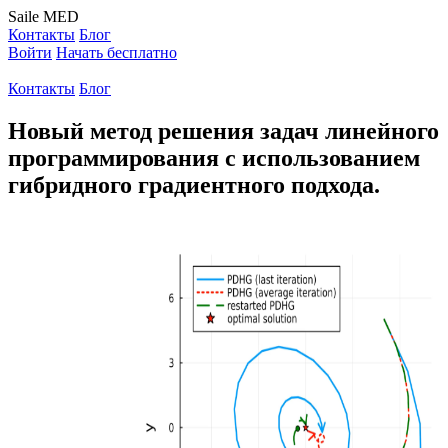
Saile
MED
Контакты
Блог
Войти
Начать бесплатно
Контакты
Блог
Новый метод решения задач линейного
программирования с использованием
гибридного градиентного подхода.