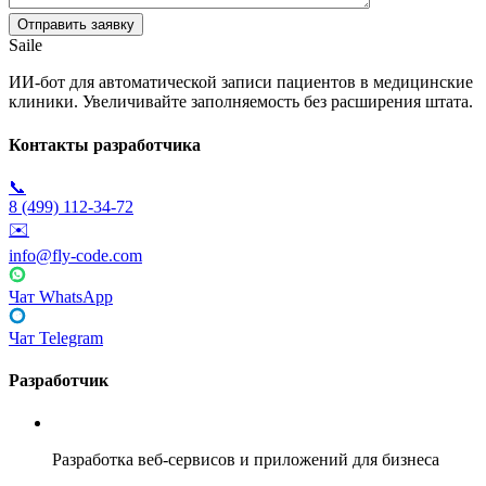
Saile
ИИ-бот для автоматической записи пациентов в медицинские
клиники. Увеличивайте заполняемость без расширения штата.
Контакты разработчика
📞
8 (499) 112-34-72
✉️
info@fly-code.com
Чат WhatsApp
Чат Telegram
Разработчик
Fly Code
Разработка веб-сервисов и приложений для бизнеса