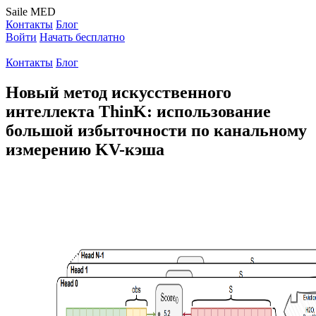
Saile
MED
Контакты
Блог
Войти
Начать бесплатно
Контакты
Блог
Новый метод искусственного
интеллекта ThinK: использование
большой избыточности по канальному
измерению KV-кэша