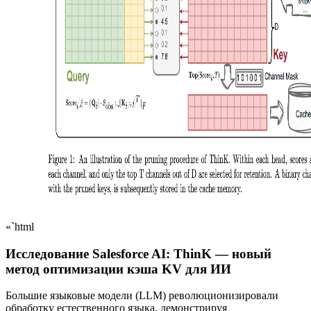
«`html
Исследование Salesforce AI: ThinK — новый
метод оптимизации кэша KV для ИИ
Большие языковые модели (LLM) революционизировали
обработку естественного языка, демонстрируя