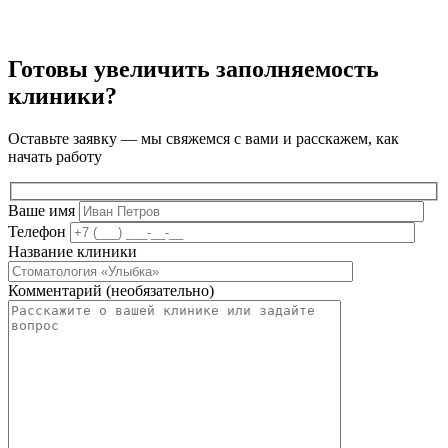
Готовы увеличить заполняемость
клиники?
Оставьте заявку — мы свяжемся с вами и расскажем, как
начать работу
Ваше имя
Телефон
Название клиники
Комментарий (необязательно)