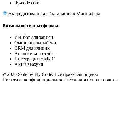
fly-code.com
Аккредитованная IT-компания в Минцифры
Возможности платформы
ИИ-бот для записи
Омниканальный чат
CRM для клиник
Аналитика и отчёты
Интеграции с МИС
API и вебхуки
© 2026 Saile by Fly Code. Все права защищены
Политика конфиденциальности
Условия использования