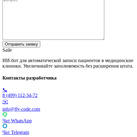
Saile
ИИ-бот для автоматической записи пациентов в медицинские
клиники. Увеличивайте заполняемость без расширения штата.
Контакты разработчика
📞
8 (499) 112-34-72
✉️
info@fly-code.com
Чат WhatsApp
Чат Telegram