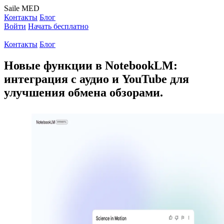
Saile
MED
Контакты
Блог
Войти
Начать бесплатно
Контакты
Блог
Новые функции в NotebookLM:
интеграция с аудио и YouTube для
улучшения обмена обзорами.