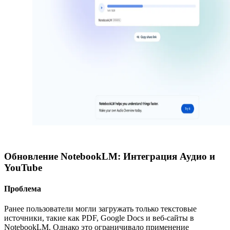
Обновление NotebookLM: Интеграция Аудио и
YouTube
Проблема
Ранее пользователи могли загружать только текстовые
источники, такие как PDF, Google Docs и веб-сайты в
NotebookLM. Однако это ограничивало применение