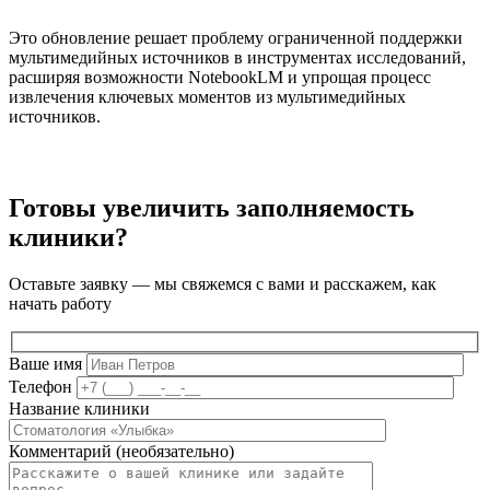
Это обновление решает проблему ограниченной поддержки
мультимедийных источников в инструментах исследований,
расширяя возможности NotebookLM и упрощая процесс
извлечения ключевых моментов из мультимедийных
источников.
Готовы увеличить заполняемость
клиники?
Оставьте заявку — мы свяжемся с вами и расскажем, как
начать работу
Ваше имя
Телефон
Название клиники
Комментарий (необязательно)