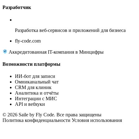
Разработчик
Fly Code
Разработка веб-сервисов и приложений для бизнеса
fly-code.com
Аккредитованная IT-компания в Минцифры
Возможности платформы
ИИ-бот для записи
Омниканальный чат
CRM для клиник
Аналитика и отчёты
Интеграции с МИС
API и вебхуки
© 2026 Saile by Fly Code. Все права защищены
Политика конфиденциальности
Условия использования