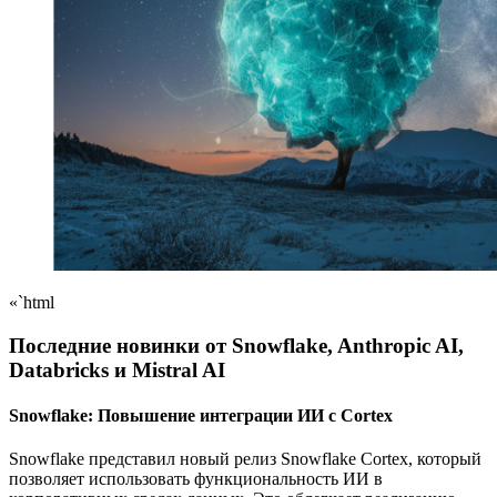
«`html
Последние новинки от Snowflake, Anthropic AI,
Databricks и Mistral AI
Snowflake: Повышение интеграции ИИ с Cortex
Snowflake представил новый релиз Snowflake Cortex, который
позволяет использовать функциональность ИИ в