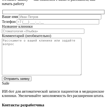
начать работу
Ваше имя
Телефон
Название клиники
Комментарий (необязательно)
Saile
ИИ-бот для автоматической записи пациентов в медицинские
клиники. Увеличивайте заполняемость без расширения штата.
Контакты разработчика