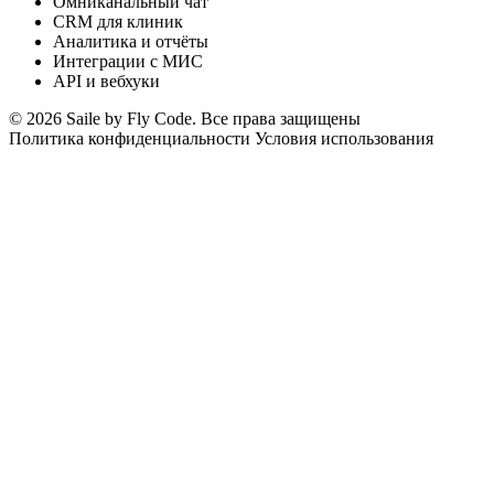
Омниканальный чат
CRM для клиник
Аналитика и отчёты
Интеграции с МИС
API и вебхуки
© 2026 Saile by Fly Code. Все права защищены
Политика конфиденциальности
Условия использования