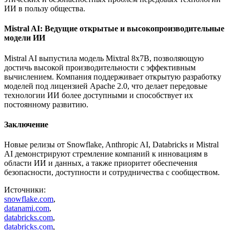
ИИ в пользу общества.
Mistral AI: Ведущие открытые и высокопроизводительные
модели ИИ
Mistral AI выпустила модель Mixtral 8x7B, позволяющую
достичь высокой производительности с эффективным
вычислением. Компания поддерживает открытую разработку
моделей под лицензией Apache 2.0, что делает передовые
технологии ИИ более доступными и способствует их
постоянному развитию.
Заключение
Новые релизы от Snowflake, Anthropic AI, Databricks и Mistral
AI демонстрируют стремление компаний к инновациям в
области ИИ и данных, а также приоритет обеспечения
безопасности, доступности и сотрудничества с сообществом.
Источники:
snowflake.com
,
datanami.com
,
databricks.com
,
databricks.com
,