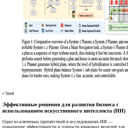
«`html
Эффективные решения для развития бизнеса с
использованием искусственного интеллекта (ИИ)
Одно из ключевых препятствий в исследованиях ИИ —
повышение эффективности и точности языковых моделей для