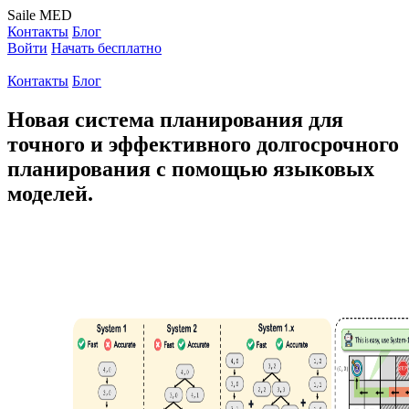
Saile
MED
Контакты
Блог
Войти
Начать бесплатно
Контакты
Блог
Новая система планирования для
точного и эффективного долгосрочного
планирования с помощью языковых
моделей.