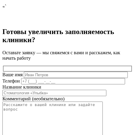
«`
Готовы увеличить заполняемость
клиники?
Оставьте заявку — мы свяжемся с вами и расскажем, как
начать работу
Ваше имя
Телефон
Название клиники
Комментарий (необязательно)