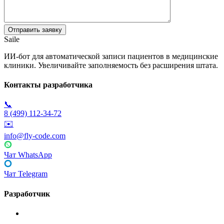
Saile
ИИ-бот для автоматической записи пациентов в медицинские
клиники. Увеличивайте заполняемость без расширения штата.
Контакты разработчика
📞
8 (499) 112-34-72
✉️
info@fly-code.com
Чат WhatsApp
Чат Telegram
Разработчик
Fly Code