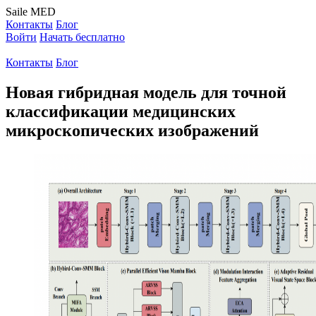
Saile
MED
Контакты
Блог
Войти
Начать бесплатно
Контакты
Блог
Новая гибридная модель для точной
классификации медицинских
микроскопических изображений