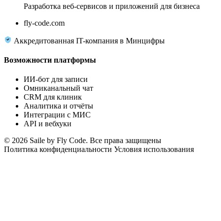
Разработка веб-сервисов и приложений для бизнеса
fly-code.com
Аккредитованная IT-компания в Минцифры
Возможности платформы
ИИ-бот для записи
Омниканальный чат
CRM для клиник
Аналитика и отчёты
Интеграции с МИС
API и вебхуки
© 2026 Saile by Fly Code. Все права защищены
Политика конфиденциальности
Условия использования