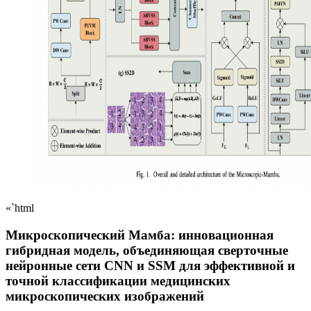
«`html
Микроскопический Мамба: инновационная
гибридная модель, объединяющая сверточные
нейронные сети CNN и SSM для эффективной и
точной классификации медицинских
микроскопических изображений