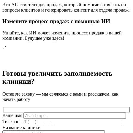
Это AI ассистент для продаж, который помогает отвечать на
вопросы клиентов и генерировать контент для отдела продаж.
Измените процесс продаж с помощью ИИ
Узнайте, как ИИ может изменить процесс продаж в вашей
компании. Будущее уже здесь!
«`
Готовы увеличить заполняемость
клиники?
Оставьте заявку — мы свяжемся с вами и расскажем, как
начать работу
Ваше имя
Телефон
Название клиники