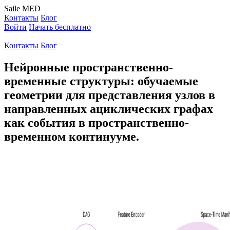
Saile
MED
Контакты
Блог
Войти
Начать бесплатно
Контакты
Блог
Нейронные пространственно-
временные структуры: обучаемые
геометрии для представления узлов в
направленных ациклических графах
как события в пространственно-
временном континууме.