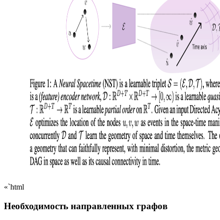
«`html
Необходимость направленных графов