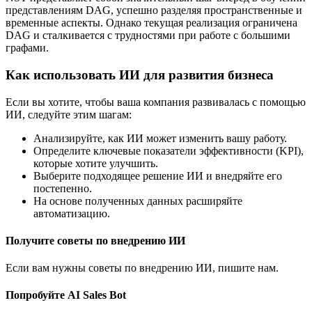
представлениям DAG, успешно разделяя пространственные и
временные аспекты. Однако текущая реализация ограничена
DAG и сталкивается с трудностями при работе с большими
графами.
Как использовать ИИ для развития бизнеса
Если вы хотите, чтобы ваша компания развивалась с помощью
ИИ, следуйте этим шагам:
Анализируйте, как ИИ может изменить вашу работу.
Определите ключевые показатели эффективности (KPI),
которые хотите улучшить.
Выберите подходящее решение ИИ и внедряйте его
постепенно.
На основе полученных данных расширяйте
автоматизацию.
Получите советы по внедрению ИИ
Если вам нужны советы по внедрению ИИ, пишите нам.
Попробуйте AI Sales Bot