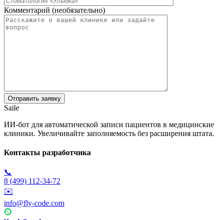
Комментарий (необязательно)
Saile
ИИ-бот для автоматической записи пациентов в медицинские
клиники. Увеличивайте заполняемость без расширения штата.
Контакты разработчика
📞
8 (499) 112-34-72
✉️
info@fly-code.com