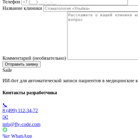
Телефон
Название клиники
Комментарий (необязательно)
Saile
ИИ-бот для автоматической записи пациентов в медицинские к
Контакты разработчика
📞
8 (499) 112-34-72
✉️
info@fly-code.com
Чат WhatsApp