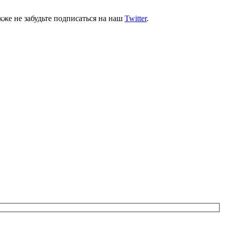
кже не забудьте подписаться на наш
Twitter
.