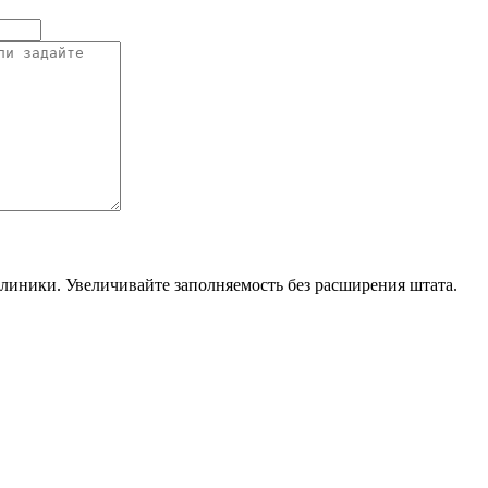
линики. Увеличивайте заполняемость без расширения штата.