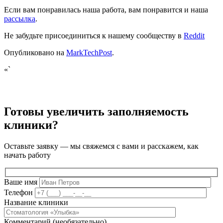
Если вам понравилась наша работа, вам понравится и наша
рассылка
.
Не забудьте присоединиться к нашему сообществу в
Reddit
Опубликовано на
MarkTechPost
.
«`
Готовы увеличить заполняемость
клиники?
Оставьте заявку — мы свяжемся с вами и расскажем, как
начать работу
Ваше имя
Телефон
Название клиники
Комментарий (необязательно)