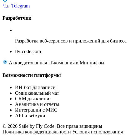
Чат Telegram
Разработчик
Fly Code
Разработка веб-сервисов и приложений для бизнеса
fly-code.com
Аккредитованная IT-компания в Минцифры
Возможности платформы
ИИ-бот для записи
Омниканальный чат
CRM для клиник
Аналитика и отчёты
Интеграции с МИС
API и вебхуки
© 2026 Saile by Fly Code. Все права защищены
Политика конфиденциальности
Условия использования