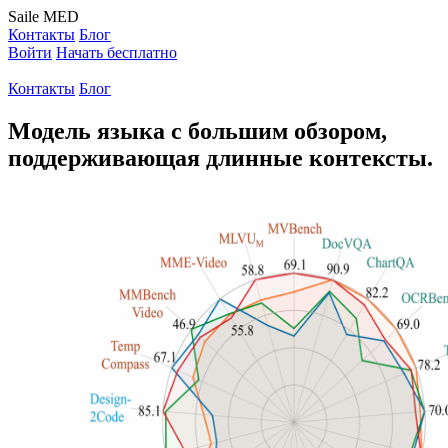
Saile
MED
Контакты
Блог
Войти
Начать бесплатно
Контакты
Блог
Модель языка с большим обзором,
поддерживающая длинные контексты.