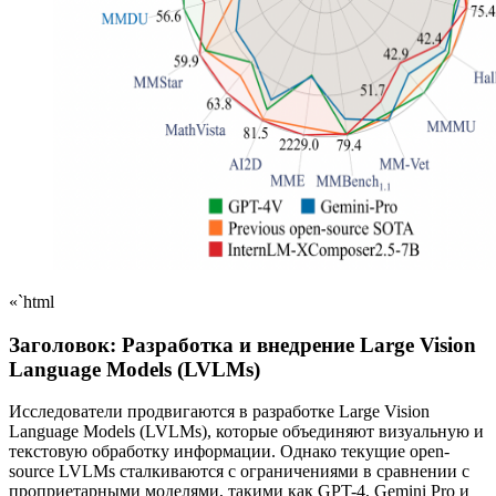
«`html
Заголовок: Разработка и внедрение Large Vision
Language Models (LVLMs)
Исследователи продвигаются в разработке Large Vision
Language Models (LVLMs), которые объединяют визуальную и
текстовую обработку информации. Однако текущие open-
source LVLMs сталкиваются с ограничениями в сравнении с
проприетарными моделями, такими как GPT-4, Gemini Pro и