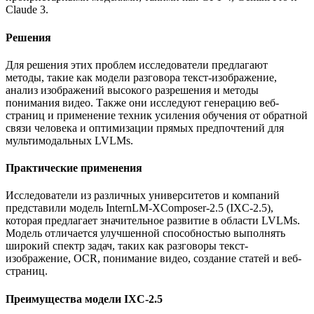
Claude 3.
Решения
Для решения этих проблем исследователи предлагают
методы, такие как модели разговора текст-изображение,
анализ изображений высокого разрешения и методы
понимания видео. Также они исследуют генерацию веб-
страниц и применение техник усиления обучения от обратной
связи человека и оптимизации прямых предпочтений для
мультимодальных LVLMs.
Практические применения
Исследователи из различных университетов и компаний
представили модель InternLM-XComposer-2.5 (IXC-2.5),
которая предлагает значительное развитие в области LVLMs.
Модель отличается улучшенной способностью выполнять
широкий спектр задач, таких как разговоры текст-
изображение, OCR, понимание видео, создание статей и веб-
страниц.
Преимущества модели IXC-2.5