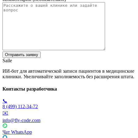
Saile
ИИ-бот для автоматической записи пациентов в медицинские
клиники. Увеличивайте заполняемость без расширения штата.
Контакты разработчика
📞
8 (499) 112-34-72
✉️
info@fly-code.com
Чат WhatsApp