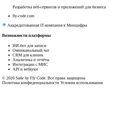
Разработка веб-сервисов и приложений для бизнеса
fly-code.com
Аккредитованная IT-компания в Минцифры
Возможности платформы
ИИ-бот для записи
Омниканальный чат
CRM для клиник
Аналитика и отчёты
Интеграции с МИС
API и вебхуки
© 2026 Saile by Fly Code. Все права защищены
Политика конфиденциальности
Условия использования