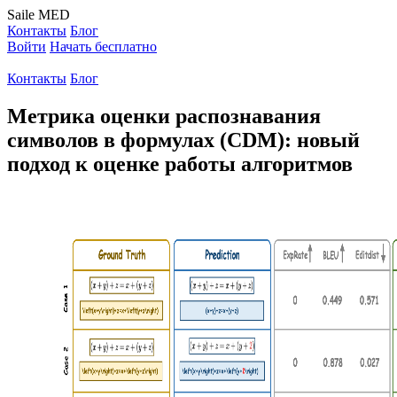
Saile
MED
Контакты
Блог
Войти
Начать бесплатно
Контакты
Блог
Метрика оценки распознавания
символов в формулах (CDM): новый
подход к оценке работы алгоритмов