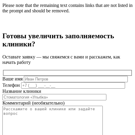
Please note that the remaining text contains links that are not listed in
the prompt and should be removed.
Готовы увеличить заполняемость
клиники?
Оставьте заявку — мы свяжемся с вами и расскажем, как
начать работу
Ваше имя
Телефон
Название клиники
Комментарий (необязательно)