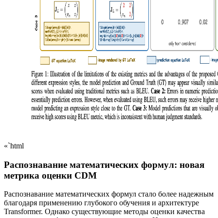
«`html
Распознавание математических формул: новая
метрика оценки CDM
Распознавание математических формул стало более надежным
благодаря применению глубокого обучения и архитектуре
Transformer. Однако существующие методы оценки качества