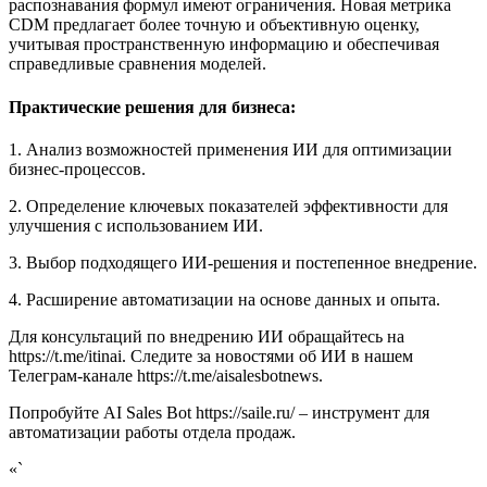
распознавания формул имеют ограничения. Новая метрика
CDM предлагает более точную и объективную оценку,
учитывая пространственную информацию и обеспечивая
справедливые сравнения моделей.
Практические решения для бизнеса:
1. Анализ возможностей применения ИИ для оптимизации
бизнес-процессов.
2. Определение ключевых показателей эффективности для
улучшения с использованием ИИ.
3. Выбор подходящего ИИ-решения и постепенное внедрение.
4. Расширение автоматизации на основе данных и опыта.
Для консультаций по внедрению ИИ обращайтесь на
https://t.me/itinai. Следите за новостями об ИИ в нашем
Телеграм-канале https://t.me/aisalesbotnews.
Попробуйте AI Sales Bot https://saile.ru/ – инструмент для
автоматизации работы отдела продаж.
«`