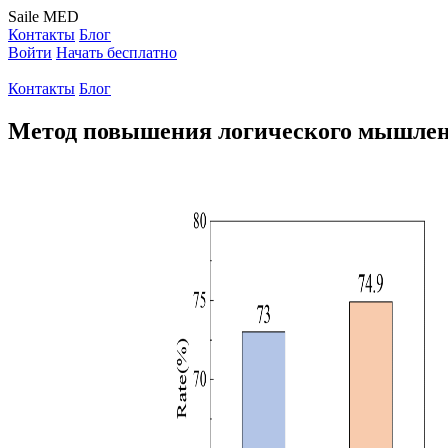
Saile
MED
Контакты
Блог
Войти
Начать бесплатно
Контакты
Блог
Метод повышения логического мышлен