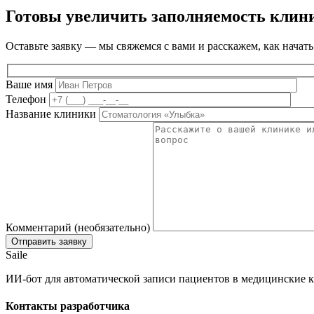
Готовы увеличить заполняемость клин
Оставьте заявку — мы свяжемся с вами и расскажем, как начать
Ваше имя
Телефон
Название клиники
Комментарий (необязательно)
Saile
ИИ-бот для автоматической записи пациентов в медицинские к
Контакты разработчика