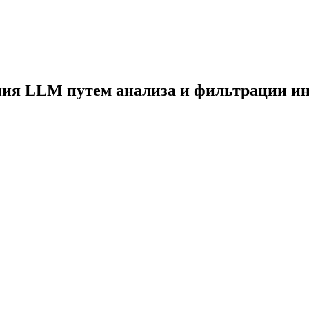
ия LLM путем анализа и фильтрации и