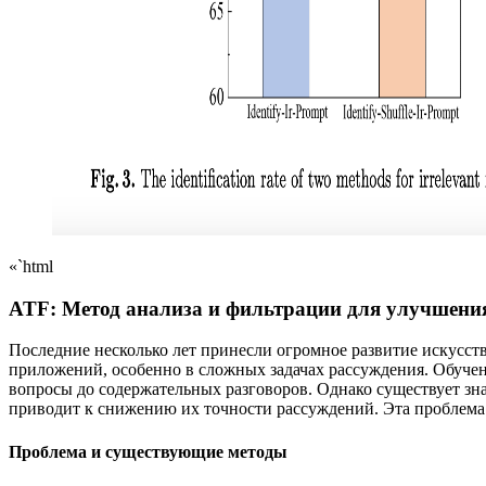
«`html
ATF: Метод анализа и фильтрации для улучшени
Последние несколько лет принесли огромное развитие искусс
приложений, особенно в сложных задачах рассуждения. Обучен
вопросы до содержательных разговоров. Однако существует з
приводит к снижению их точности рассуждений. Эта проблема 
Проблема и существующие методы