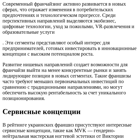
Современный франчайзинг активно развивается в новых
сферах, что отражает изменения в потребительских
предпочтениях и технологическом прогрессе. Среди
перспективных направлений выделяются экобизнес,
цифровые технологии, уход за пожилыми, VR-развлечения и
образовательные услуги
. Эти сегменты представляют особый интерес для
предпринимателей, готовых инвестировать в инновационные
концепции с высоким потенциалом роста.
Развитие нишевых направлений создает возможности для
франчайзи выйти на менее конкурентные рынки и занять
лидирующие позиции в новых сегментах. Такие франшизы
часто требуют меньших первоначальных инвестиций по
сравнению с традиционными направлениями, но могут
обеспечить высокую рентабельность за счет уникального
позиционирования.
Сервисные концепции
В рейтинге украинских франшиз присутствуют интересные
сервисные концепции, такие как MVK — гендерно-
нейтральная мастерская ногтевой эстетики от Виктории