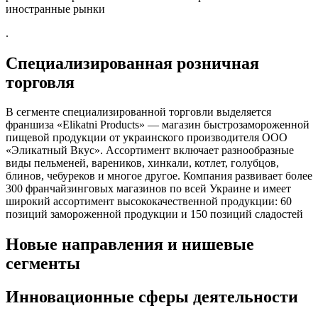
иностранные рынки
.
Специализированная розничная
торговля
В сегменте специализированной торговли выделяется
франшиза «Elikatni Products» — магазин быстрозамороженной
пищевой продукции от украинского производителя ООО
«Эликатный Вкус»
. Ассортимент включает разнообразные
виды пельменей, вареников, хинкали, котлет, голубцов,
блинов, чебуреков и многое другое. Компания развивает более
300 франчайзинговых магазинов по всей Украине и имеет
широкий ассортимент высококачественной продукции: 60
позиций замороженной продукции и 150 позиций сладостей
Новые направления и нишевые
сегменты
Инновационные сферы деятельности