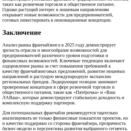
таких как розничная торговля и общественное питание.
Однако растущий интерес к нишевым направлениям
открывает новые возможности для предпринимателей,
готовых инвестировать в инновационные концепции.
Заключение
Анализ рынка франчайзинга в 2025 году демонстрирует
зрелость отрасли и многообразие возможностей для
предпринимателей различного уровня подготовки и
финансовых возможностей. Ключевые тенденции включают
оздоровление рынка за счет повышения требований к
качеству франчайзинговых предложений, развитие нишевых
направлений и растущую международную экспансию
региональных брендов. Лидирующие позиции занимают
проверенные концепции в сфере розничной торговли и
общественного питания, такие как «Пятёрочка» и «Ваш
ЛАВаш», которые демонстрируют стабильную доходность и
комплексную поддержку партнеров.
Для потенциальных франчайзи рекомендуется тщательно
анализировать не только финансовые показатели проектов, но
и качество поддержки со стороны франчайзера, прозрачность
бизнес-модели и перспективы развития выбранного сегмента.