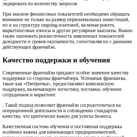
лидировать по количеству запросов
При анализе финансовых показателей необходимо обращать
внимание не только на размер первоначальных инвестиций,
но и на структуру ongoing-платежей, включая роялти,
маркетинговые взносы и другие регулярные выплаты. Важно
также оценивать реалистичность заявленных показателей
доходности и сроков окупаемости, сопоставляя их с данными
действующих франчайзи.
Качество поддержки и обучения
Современные франчайзи придают особое значение качеству
поддержки со стороны франчайзера. Успешные франшизы,
такие как «Пятёрочка», предоставляют комплексную
поддержку, включающую логистику, поставки, обучение
сотрудников и маркетинг
. Такой подход позволяет франчайзи сосредоточиться на
операционной деятельности и соблюдении стандартов
качества, что критически важно для успеха бизнеса.
Качественная система обучения и постоянная поддержка
особенно важны для начинающих предпринимателей,