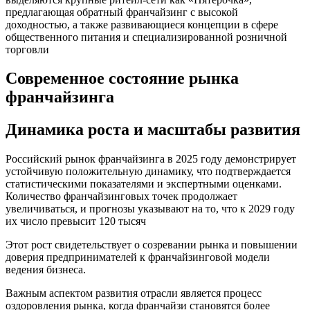
предлагающая обратный франчайзинг с высокой
доходностью, а также развивающиеся концепции в сфере
общественного питания и специализированной розничной
торговли
Современное состояние рынка
франчайзинга
Динамика роста и масштабы развития
Российский рынок франчайзинга в 2025 году демонстрирует
устойчивую положительную динамику, что подтверждается
статистическими показателями и экспертными оценками.
Количество франчайзинговых точек продолжает
увеличиваться, и прогнозы указывают на то, что к 2029 году
их число превысит 120 тысяч
Этот рост свидетельствует о созревании рынка и повышении
доверия предпринимателей к франчайзинговой модели
ведения бизнеса.
Важным аспектом развития отрасли является процесс
оздоровления рынка, когда франчайзи становятся более