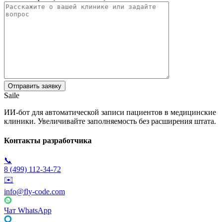
Saile
ИИ-бот для автоматической записи пациентов в медицинские
клиники. Увеличивайте заполняемость без расширения штата.
Контакты разработчика
📞
8 (499) 112-34-72
✉️
info@fly-code.com
Чат WhatsApp