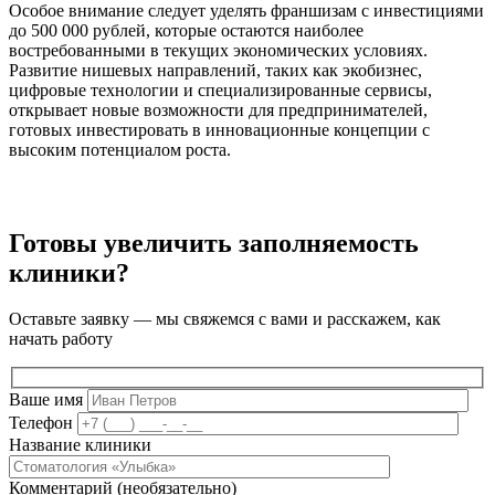
Особое внимание следует уделять франшизам с инвестициями
до 500 000 рублей, которые остаются наиболее
востребованными в текущих экономических условиях.
Развитие нишевых направлений, таких как экобизнес,
цифровые технологии и специализированные сервисы,
открывает новые возможности для предпринимателей,
готовых инвестировать в инновационные концепции с
высоким потенциалом роста.
Готовы увеличить заполняемость
клиники?
Оставьте заявку — мы свяжемся с вами и расскажем, как
начать работу
Ваше имя
Телефон
Название клиники
Комментарий (необязательно)