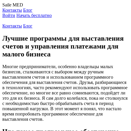
Saile
MED
Контакты
Блог
Войти
Начать бесплатно
Контакты
Блог
Лучшие программы для выставления
счетов и управления платежами для
малого бизнеса
Многие предприниматели, особенно владельцы малых
бизнесов, сталкиваются с выбором между ручным
выставлением счетов и использованием программного
обеспечения для выставления счетов. Друзья, разбирающиеся
в технологиях, часто рекомендуют использовать программное
обеспечение, но многие все равно сомневаются, подойдет ли
это для их бизнеса. Я сам долго колебался, пока не столкнулся
с необходимостью быстро обрабатывать счета в период
повышенной нагрузки. В этот момент я понял, что настало
время попробовать программное обеспечение для
выставления счетов.