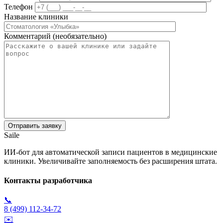
Телефон
Название клиники
Комментарий (необязательно)
Saile
ИИ-бот для автоматической записи пациентов в медицинские
клиники. Увеличивайте заполняемость без расширения штата.
Контакты разработчика
📞
8 (499) 112-34-72
✉️