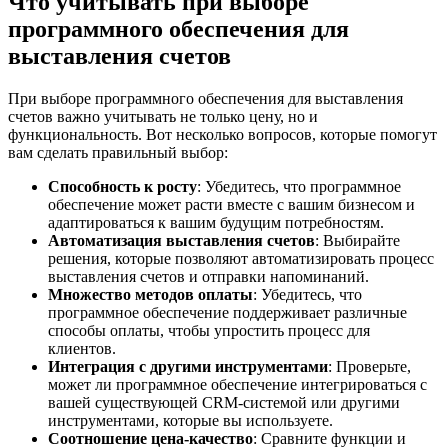
Что учитывать при выборе
программного обеспечения для
выставления счетов
При выборе программного обеспечения для выставления
счетов важно учитывать не только цену, но и
функциональность. Вот несколько вопросов, которые помогут
вам сделать правильный выбор:
Способность к росту
: Убедитесь, что программное
обеспечение может расти вместе с вашим бизнесом и
адаптироваться к вашим будущим потребностям.
Автоматизация выставления счетов
: Выбирайте
решения, которые позволяют автоматизировать процесс
выставления счетов и отправки напоминаний.
Множество методов оплаты
: Убедитесь, что
программное обеспечение поддерживает различные
способы оплаты, чтобы упростить процесс для
клиентов.
Интеграция с другими инструментами
: Проверьте,
может ли программное обеспечение интегрироваться с
вашей существующей CRM-системой или другими
инструментами, которые вы используете.
Соотношение цена-качество
: Сравните функции и