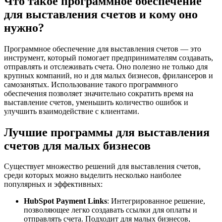
Что такое программное обеспечение
для выставления счетов и кому оно
нужно?
Программное обеспечение для выставления счетов — это
инструмент, который помогает предпринимателям создавать,
отправлять и отслеживать счета. Оно полезно не только для
крупных компаний, но и для малых бизнесов, фрилансеров и
самозанятых. Использование такого программного
обеспечения позволяет значительно сократить время на
выставление счетов, уменьшить количество ошибок и
улучшить взаимодействие с клиентами.
Лучшие программы для выставления
счетов для малых бизнесов
Существует множество решений для выставления счетов,
среди которых можно выделить несколько наиболее
популярных и эффективных:
HubSpot Payment Links
: Интегрированное решение,
позволяющее легко создавать ссылки для оплаты и
отправлять счета. Подходит для малых бизнесов,