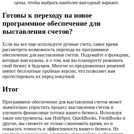
цены, чтобы выбрать наиболее выгодный вариант.
Готовы к переходу на новое
программное обеспечение для
выставления счетов?
Если вы все еще используете ручные счета, самое время
рассмотреть возможность перехода на программное
обеспечение для выставления счетов. Подумайте о функциях,
которые вам нужны, и о том, как вы планируете развивать
свой бизнес в будущем. Многие из предложенных решений
имеют бесплатные пробные версии, что позволяет вам
протестировать их перед покупкой.
Итог
Программное обеспечение для выставления счетов может
значительно упростить процесс выставления счетов и
улучшить финансовые потоки вашего бизнеса. Используя
такие инструменты, как HubSpot, QuickBooks, FreshBooks и
другие, вы сможете не только сэкономить время, но и
повысить точность и эффективность вашего бизнеса. Не