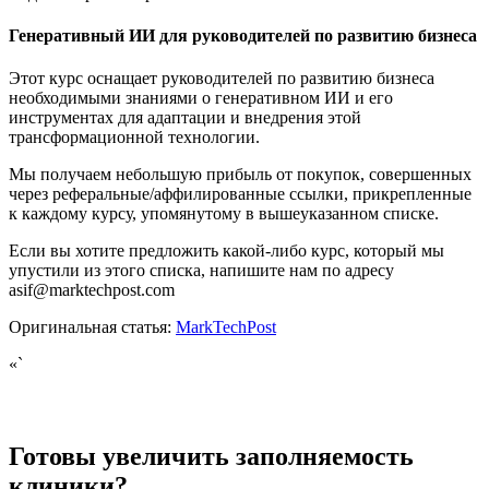
Генеративный ИИ для руководителей по развитию бизнеса
Этот курс оснащает руководителей по развитию бизнеса
необходимыми знаниями о генеративном ИИ и его
инструментах для адаптации и внедрения этой
трансформационной технологии.
Мы получаем небольшую прибыль от покупок, совершенных
через реферальные/аффилированные ссылки, прикрепленные
к каждому курсу, упомянутому в вышеуказанном списке.
Если вы хотите предложить какой-либо курс, который мы
упустили из этого списка, напишите нам по адресу
asif@marktechpost.com
Оригинальная статья:
MarkTechPost
«`
Готовы увеличить заполняемость
клиники?