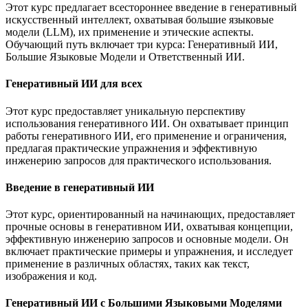
Этот курс предлагает всестороннее введение в генеративный
искусственный интеллект, охватывая большие языковые
модели (LLM), их применение и этические аспекты.
Обучающий путь включает три курса: Генеративный ИИ,
Большие Языковые Модели и Ответственный ИИ.
Генеративный ИИ для всех
Этот курс предоставляет уникальную перспективу
использования генеративного ИИ. Он охватывает принцип
работы генеративного ИИ, его применение и ограничения,
предлагая практические упражнения и эффективную
инженерию запросов для практического использования.
Введение в генеративный ИИ
Этот курс, ориентированный на начинающих, предоставляет
прочные основы в генеративном ИИ, охватывая концепции,
эффективную инженерию запросов и основные модели. Он
включает практические примеры и упражнения, и исследует
применение в различных областях, таких как текст,
изображения и код.
Генеративный ИИ с Большими Языковыми Моделями