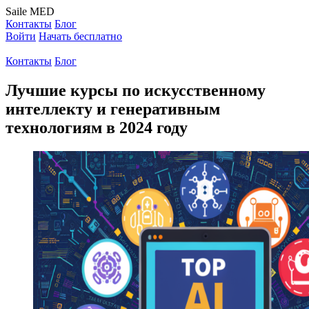
Saile
MED
Контакты
Блог
Войти
Начать бесплатно
Контакты
Блог
Лучшие курсы по искусственному
интеллекту и генеративным
технологиям в 2024 году