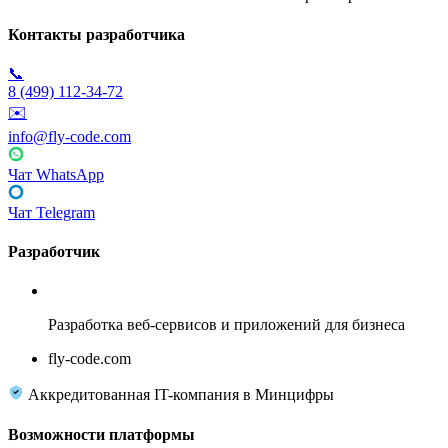
Контакты разработчика
📞
8 (499) 112-34-72
✉️
info@fly-code.com
Чат WhatsApp
Чат Telegram
Разработчик
Fly Code
Разработка веб-сервисов и приложений для бизнеса
fly-code.com
Аккредитованная IT-компания в Минцифры
Возможности платформы