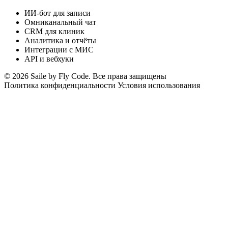
ИИ-бот для записи
Омниканальный чат
CRM для клиник
Аналитика и отчёты
Интеграции с МИС
API и вебхуки
© 2026 Saile by Fly Code. Все права защищены
Политика конфиденциальности
Условия использования