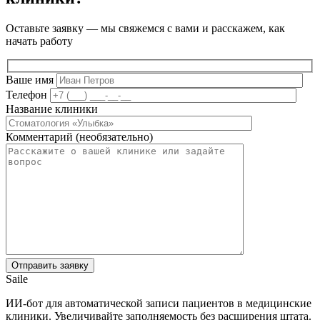
Оставьте заявку — мы свяжемся с вами и расскажем, как
начать работу
Ваше имя
Телефон
Название клиники
Комментарий (необязательно)
Saile
ИИ-бот для автоматической записи пациентов в медицинские
клиники. Увеличивайте заполняемость без расширения штата.