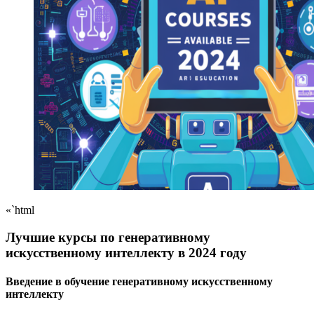
«`html
Лучшие курсы по генеративному
искусственному интеллекту в 2024 году
Введение в обучение генеративному искусственному
интеллекту