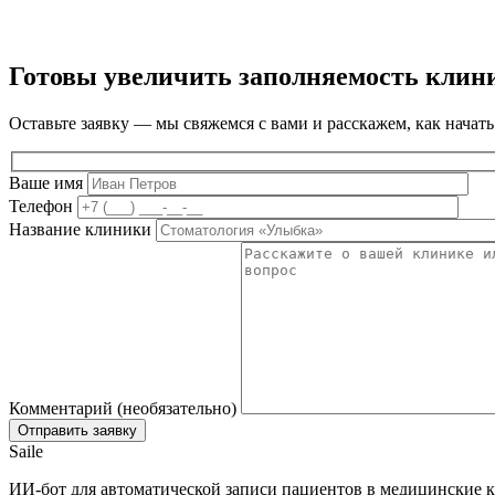
Готовы увеличить заполняемость клин
Оставьте заявку — мы свяжемся с вами и расскажем, как начать
Ваше имя
Телефон
Название клиники
Комментарий (необязательно)
Saile
ИИ-бот для автоматической записи пациентов в медицинские к