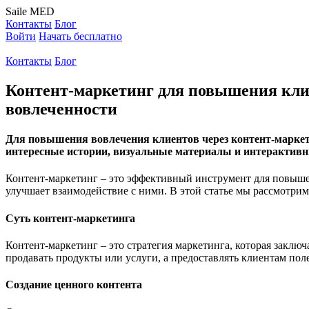
Saile
MED
Контакты
Блог
Войти
Начать бесплатно
Контакты
Блог
Контент-маркетинг для повышения клие
вовлеченности
Для повышения вовлечения клиентов через контент-маркети
интересные истории, визуальные материалы и интерактивн
Контент-маркетинг – это эффективный инструмент для повышен
улучшает взаимодействие с ними. В этой статье мы рассмотрим
Суть контент-маркетинга
Контент-маркетинг – это стратегия маркетинга, которая заклю
продавать продукты или услуги, а предоставлять клиентам по
Создание ценного контента