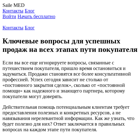
Saile
MED
Контакты
Блог
Войти
Начать бесплатно
Контакты
Блог
Ключевые вопросы для успешных
продаж на всех этапах пути покупателя
Если вы все еще игнорируете вопросы, связанные с
путешествием покупателя, пришло время остановиться и
задуматься. Продажи становятся все более консультативной
профессией. Успех сегодня зависит не столько от
«постоянного закрытия сделок», сколько от «постоянной
помощи» как надежного и знающего партнера, которому
покупатели могут доверять.
Действительная помощь потенциальным клиентам требует
предоставления полезных и конкретных ресурсов, а не
навязывания нерелевантной информации. Как же узнать, что
будет полезно для них? Ответ заключается в правильных
вопросах на каждом этапе пути покупателя.