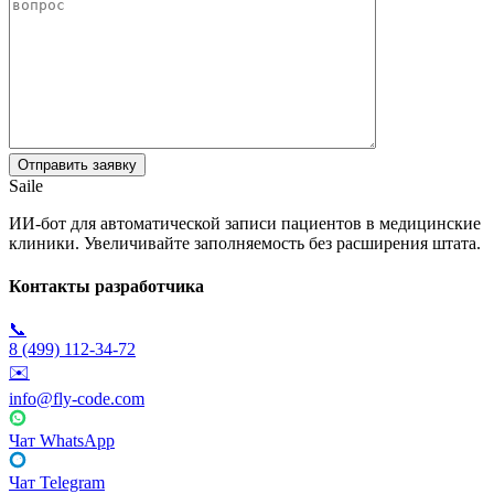
Saile
ИИ-бот для автоматической записи пациентов в медицинские
клиники. Увеличивайте заполняемость без расширения штата.
Контакты разработчика
📞
8 (499) 112-34-72
✉️
info@fly-code.com
Чат WhatsApp
Чат Telegram