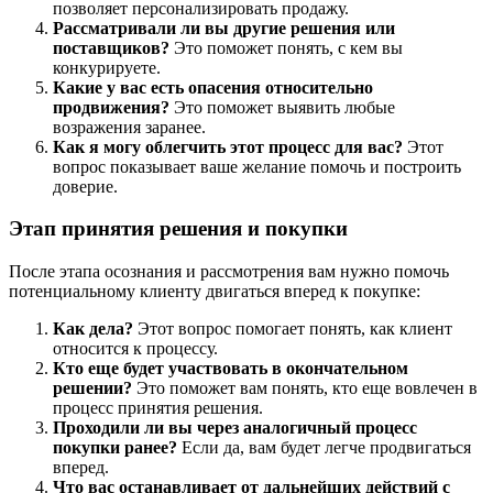
позволяет персонализировать продажу.
Рассматривали ли вы другие решения или
поставщиков?
Это поможет понять, с кем вы
конкурируете.
Какие у вас есть опасения относительно
продвижения?
Это поможет выявить любые
возражения заранее.
Как я могу облегчить этот процесс для вас?
Этот
вопрос показывает ваше желание помочь и построить
доверие.
Этап принятия решения и покупки
После этапа осознания и рассмотрения вам нужно помочь
потенциальному клиенту двигаться вперед к покупке:
Как дела?
Этот вопрос помогает понять, как клиент
относится к процессу.
Кто еще будет участвовать в окончательном
решении?
Это поможет вам понять, кто еще вовлечен в
процесс принятия решения.
Проходили ли вы через аналогичный процесс
покупки ранее?
Если да, вам будет легче продвигаться
вперед.
Что вас останавливает от дальнейших действий с