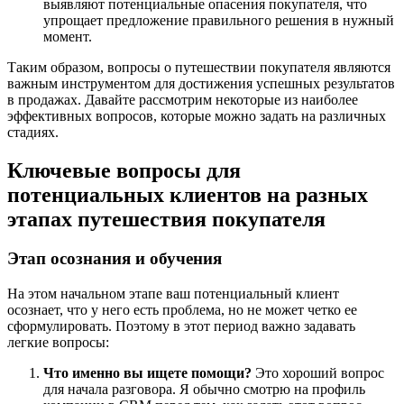
выявляют потенциальные опасения покупателя, что
упрощает предложение правильного решения в нужный
момент.
Таким образом, вопросы о путешествии покупателя являются
важным инструментом для достижения успешных результатов
в продажах. Давайте рассмотрим некоторые из наиболее
эффективных вопросов, которые можно задать на различных
стадиях.
Ключевые вопросы для
потенциальных клиентов на разных
этапах путешествия покупателя
Этап осознания и обучения
На этом начальном этапе ваш потенциальный клиент
осознает, что у него есть проблема, но не может четко ее
сформулировать. Поэтому в этот период важно задавать
легкие вопросы:
Что именно вы ищете помощи?
Это хороший вопрос
для начала разговора. Я обычно смотрю на профиль