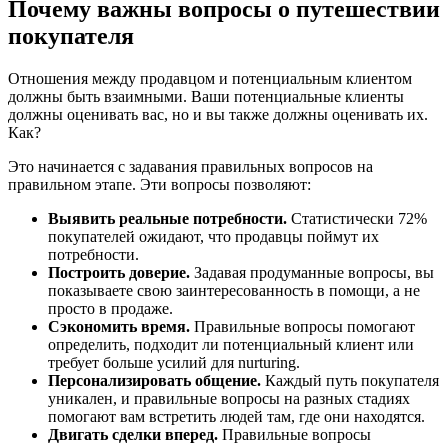
Почему важны вопросы о путешествии
покупателя
Отношения между продавцом и потенциальным клиентом
должны быть взаимными. Ваши потенциальные клиенты
должны оценивать вас, но и вы также должны оценивать их.
Как?
Это начинается с задавания правильных вопросов на
правильном этапе. Эти вопросы позволяют:
Выявить реальные потребности.
Статистически 72%
покупателей ожидают, что продавцы поймут их
потребности.
Построить доверие.
Задавая продуманные вопросы, вы
показываете свою заинтересованность в помощи, а не
просто в продаже.
Сэкономить время.
Правильные вопросы помогают
определить, подходит ли потенциальный клиент или
требует больше усилий для nurturing.
Персонализировать общение.
Каждый путь покупателя
уникален, и правильные вопросы на разных стадиях
помогают вам встретить людей там, где они находятся.
Двигать сделки вперед.
Правильные вопросы