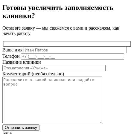
Готовы увеличить заполняемость
клиники?
Оставьте заявку — мы свяжемся с вами и расскажем, как
начать работу
Ваше имя
Телефон
Название клиники
Комментарий (необязательно)
Saile