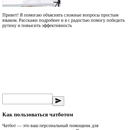
Привет! Я помогаю объяснять сложные вопросы простым
языком. Расскажи подробнее и я с радостью помогу победить
рутину и повысить эффективность
send
Как пользоваться чатботом
Чатбот — это ваш персональный помощник для