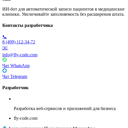
ИИ-бот для автоматической записи пациентов в медицинские
клиники. Увеличивайте заполняемость без расширения штата.
Контакты разработчика
📞
8 (499) 112-34-72
✉️
info@fly-code.com
Чат WhatsApp
Чат Telegram
Разработчик
Fly Code
Разработка веб-сервисов и приложений для бизнеса
fly-code.com