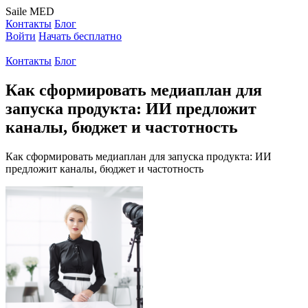
Saile
MED
Контакты
Блог
Войти
Начать бесплатно
Контакты
Блог
Как сформировать медиаплан для
запуска продукта: ИИ предложит
каналы, бюджет и частотность
Как сформировать медиаплан для запуска продукта: ИИ
предложит каналы, бюджет и частотность