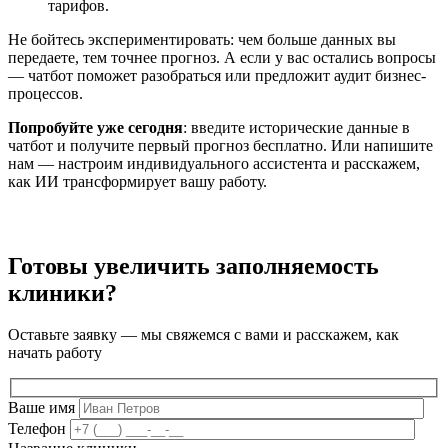
тарифов.
Не бойтесь экспериментировать: чем больше данных вы
передаете, тем точнее прогноз. А если у вас остались вопросы
— чатбот поможет разобраться или предложит аудит бизнес-
процессов.
Попробуйте уже сегодня
: введите исторические данные в
чатбот и получите первый прогноз бесплатно. Или напишите
нам — настроим индивидуального ассистента и расскажем,
как ИИ трансформирует вашу работу.
Готовы увеличить заполняемость
клиники?
Оставьте заявку — мы свяжемся с вами и расскажем, как
начать работу
Ваше имя
Телефон