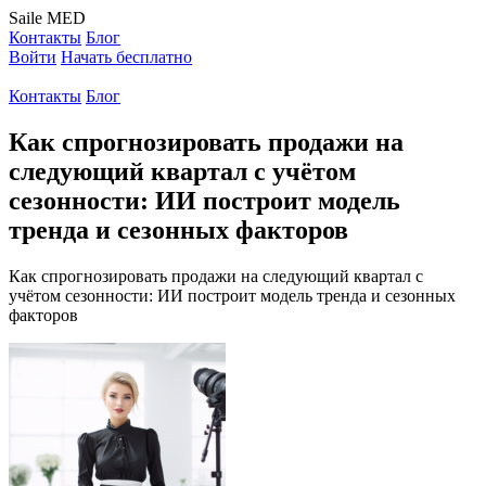
Saile
MED
Контакты
Блог
Войти
Начать бесплатно
Контакты
Блог
Как спрогнозировать продажи на
следующий квартал с учётом
сезонности: ИИ построит модель
тренда и сезонных факторов
Как спрогнозировать продажи на следующий квартал с
учётом сезонности: ИИ построит модель тренда и сезонных
факторов