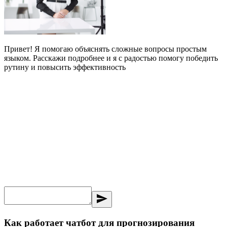
Привет! Я помогаю объяснять сложные вопросы простым
языком. Расскажи подробнее и я с радостью помогу победить
рутину и повысить эффективность
send
Как работает чатбот для прогнозирования