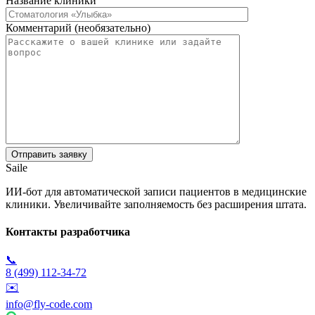
Название клиники
Комментарий (необязательно)
Saile
ИИ-бот для автоматической записи пациентов в медицинские
клиники. Увеличивайте заполняемость без расширения штата.
Контакты разработчика
📞
8 (499) 112-34-72
✉️
info@fly-code.com