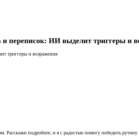
в и переписок: ИИ выделит триггеры и 
лит триггеры и возражения
. Расскажи подробнее, и я с радостью помогу победить рутину