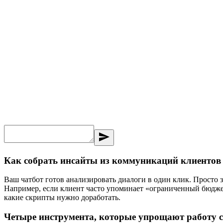
send
Как собрать инсайты из коммуникаций клиентов
Ваш чатбот готов анализировать диалоги в один клик. Просто
Например, если клиент часто упоминает «ограниченный бюджет
какие скрипты нужно доработать.
Четыре инструмента, которые упрощают работу 