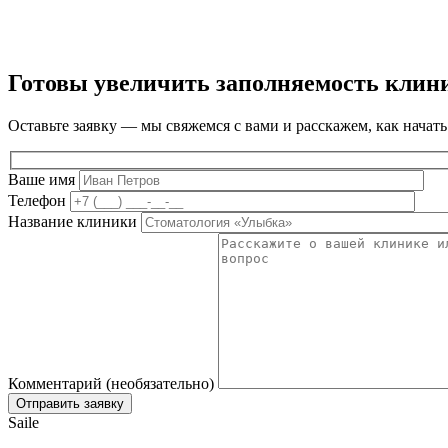
Готовы увеличить заполняемость клин
Оставьте заявку — мы свяжемся с вами и расскажем, как начать
Ваше имя
Телефон
Название клиники
Комментарий (необязательно)
Saile