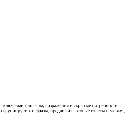
ит ключевые триггеры, возражения и скрытые потребности.
 сгруппирует эти фразы, предложит готовые ответы и укажет,