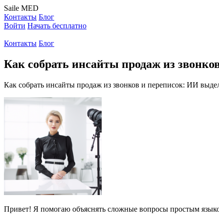
Saile
MED
Контакты
Блог
Войти
Начать бесплатно
Контакты
Блог
Как собрать инсайты продаж из звонко
Как собрать инсайты продаж из звонков и переписок: ИИ выде
Привет! Я помогаю объяснять сложные вопросы простым языком