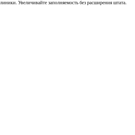
линики. Увеличивайте заполняемость без расширения штата.