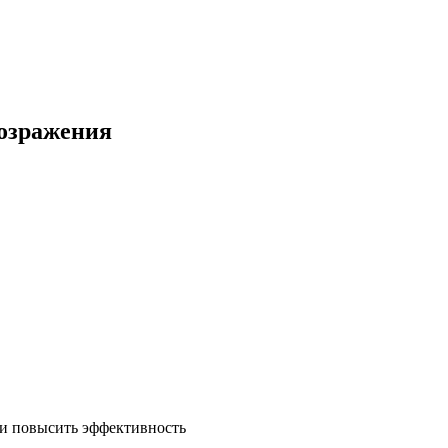
возражения
 и повысить эффективность