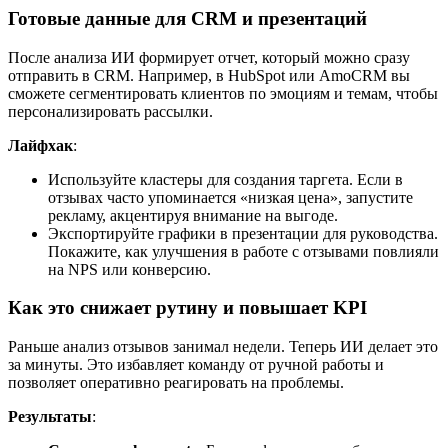
Готовые данные для CRM и презентаций
После анализа ИИ формирует отчет, который можно сразу
отправить в CRM. Например, в HubSpot или AmoCRM вы
сможете сегментировать клиентов по эмоциям и темам, чтобы
персонализировать рассылки.
Лайфхак
:
Используйте кластеры для создания таргета. Если в
отзывах часто упоминается «низкая цена», запустите
рекламу, акцентируя внимание на выгоде.
Экспортируйте графики в презентации для руководства.
Покажите, как улучшения в работе с отзывами повлияли
на NPS или конверсию.
Как это снижает рутину и повышает KPI
Раньше анализ отзывов занимал недели. Теперь ИИ делает это
за минуты. Это избавляет команду от ручной работы и
позволяет оперативно реагировать на проблемы.
Результаты
: