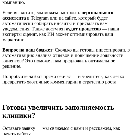
компанию.
Если вы хотите, мы можем настроить
персонального
ассистента
в Telegram или на сайте, который будет
автоматически собирать инсайты и присылать вам
уведомления. Также доступен
аудит процессов
— наши
эксперты оценят, как ИИ может оптимизировать ваш
маркетинг.
Вопрос на ваш бюджет
: Сколько вы готовы инвестировать в
автоматизацию анализа отзывов и повышение лояльности
клиентов? Это поможет нам предложить оптимальное
решение.
Попробуйте чатбот прямо сейчас — и убедитесь, как легко
превратить хаотичные комментарии в стратегию роста.
Готовы увеличить заполняемость
клиники?
Оставьте заявку — мы свяжемся с вами и расскажем, как
начать работу