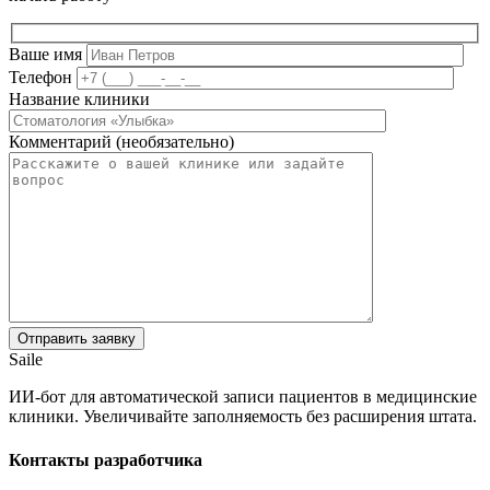
Ваше имя
Телефон
Название клиники
Комментарий (необязательно)
Saile
ИИ-бот для автоматической записи пациентов в медицинские
клиники. Увеличивайте заполняемость без расширения штата.
Контакты разработчика