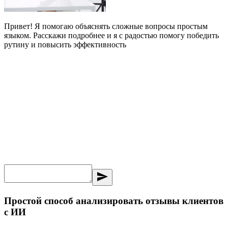
Привет! Я помогаю объяснять сложные вопросы простым
языком. Расскажи подробнее и я с радостью помогу победить
рутину и повысить эффективность
send
Простой способ анализировать отзывы клиентов
с ИИ