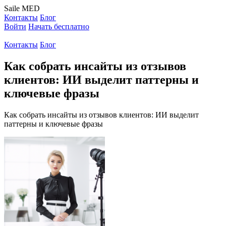
Saile
MED
Контакты
Блог
Войти
Начать бесплатно
Контакты
Блог
Как собрать инсайты из отзывов
клиентов: ИИ выделит паттерны и
ключевые фразы
Как собрать инсайты из отзывов клиентов: ИИ выделит
паттерны и ключевые фразы