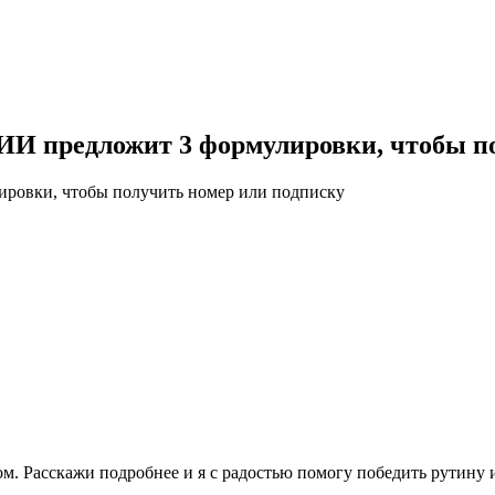
 ИИ предложит 3 формулировки, чтобы п
лировки, чтобы получить номер или подписку
м. Расскажи подробнее и я с радостью помогу победить рутину 