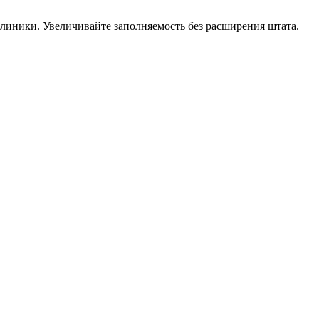
линики. Увеличивайте заполняемость без расширения штата.