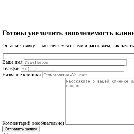
Готовы увеличить заполняемость клин
Оставьте заявку — мы свяжемся с вами и расскажем, как начать
Ваше имя
Телефон
Название клиники
Комментарий (необязательно)