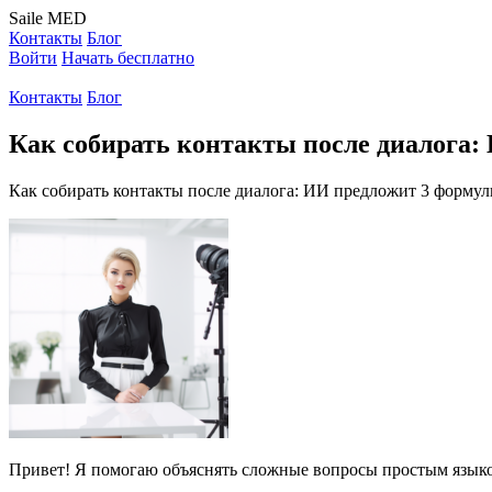
Saile
MED
Контакты
Блог
Войти
Начать бесплатно
Контакты
Блог
Как собирать контакты после диалога:
Как собирать контакты после диалога: ИИ предложит 3 форму
Привет! Я помогаю объяснять сложные вопросы простым языко