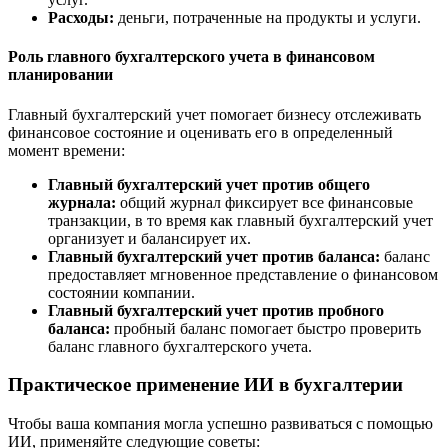
Расходы:
деньги, потраченные на продукты и услуги.
Роль главного бухгалтерского учета в финансовом
планировании
Главный бухгалтерский учет помогает бизнесу отслеживать
финансовое состояние и оценивать его в определенный
момент времени:
Главный бухгалтерский учет против общего
журнала:
общий журнал фиксирует все финансовые
транзакции, в то время как главный бухгалтерский учет
организует и балансирует их.
Главный бухгалтерский учет против баланса:
баланс
предоставляет мгновенное представление о финансовом
состоянии компании.
Главный бухгалтерский учет против пробного
баланса:
пробный баланс помогает быстро проверить
баланс главного бухгалтерского учета.
Практическое применение ИИ в бухгалтерии
Чтобы ваша компания могла успешно развиваться с помощью
ИИ, применяйте следующие советы: