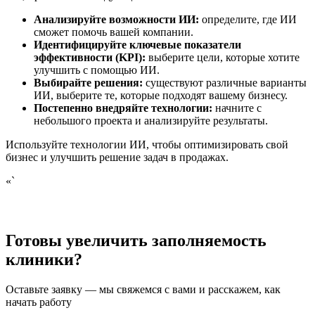
Анализируйте возможности ИИ:
определите, где ИИ
сможет помочь вашей компании.
Идентифицируйте ключевые показатели
эффективности (KPI):
выберите цели, которые хотите
улучшить с помощью ИИ.
Выбирайте решения:
существуют различные варианты
ИИ, выберите те, которые подходят вашему бизнесу.
Постепенно внедряйте технологии:
начните с
небольшого проекта и анализируйте результаты.
Используйте технологии ИИ, чтобы оптимизировать свой
бизнес и улучшить решение задач в продажах.
«`
Готовы увеличить заполняемость
клиники?
Оставьте заявку — мы свяжемся с вами и расскажем, как
начать работу