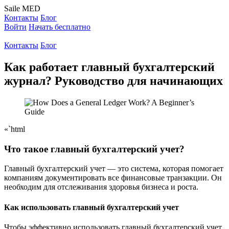
Saile
MED
Контакты
Блог
Войти
Начать бесплатно
Контакты
Блог
Как работает главный бухгалтерский
журнал? Руководство для начинающих
«`html
Что такое главный бухгалтерский учет?
Главный бухгалтерский учет — это система, которая помогает
компаниям документировать все финансовые транзакции. Он
необходим для отслеживания здоровья бизнеса и роста.
Как использовать главный бухгалтерский учет
Чтобы эффективно использовать главный бухгалтерский учет,