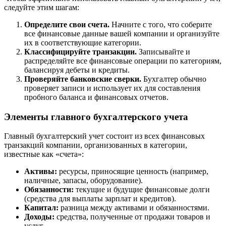
следуйте этим шагам:
Определите свои счета.
Начните с того, что соберите
все финансовые данные вашей компании и организуйте
их в соответствующие категории.
Классифицируйте транзакции.
Записывайте и
распределяйте все финансовые операции по категориям,
балансируя дебеты и кредиты.
Проверяйте банковские сверки.
Бухгалтер обычно
проверяет записи и использует их для составления
пробного баланса и финансовых отчетов.
Элементы главного бухгалтерского учета
Главный бухгалтерский учет состоит из всех финансовых
транзакций компании, организованных в категории,
известные как «счета»:
Активы:
ресурсы, приносящие ценность (например,
наличные, запасы, оборудование).
Обязанности:
текущие и будущие финансовые долги
(средства для выплаты зарплат и кредитов).
Капитал:
разница между активами и обязанностями.
Доходы:
средства, полученные от продажи товаров и
услуг.