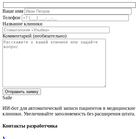
Ваше имя
Телефон
Название клиники
Комментарий (необязательно)
Saile
ИИ-бот для автоматической записи пациентов в медицинские
клиники. Увеличивайте заполняемость без расширения штата.
Контакты разработчика
📞