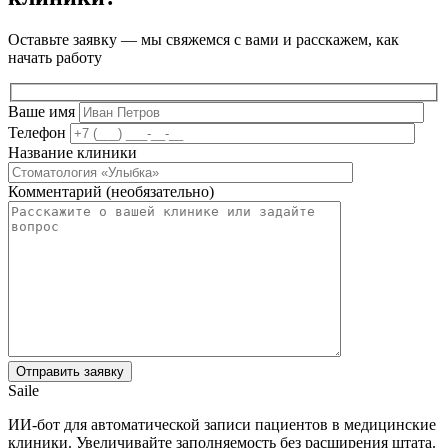
Оставьте заявку — мы свяжемся с вами и расскажем, как
начать работу
Ваше имя
Телефон
Название клиники
Комментарий (необязательно)
Saile
ИИ-бот для автоматической записи пациентов в медицинские
клиники. Увеличивайте заполняемость без расширения штата.