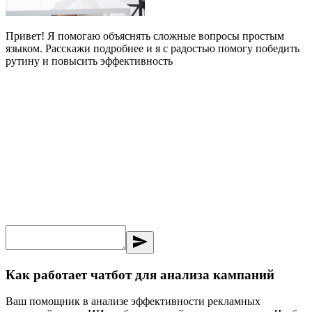
Привет! Я помогаю объяснять сложные вопросы простым
языком. Расскажи подробнее и я с радостью помогу победить
рутину и повысить эффективность
send
Как работает чатбот для анализа кампаний
Ваш помощник в анализе эффективности рекламных