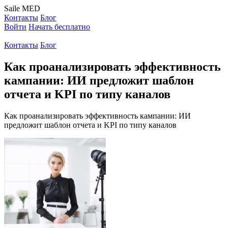
Saile
MED
Контакты
Блог
Войти
Начать бесплатно
Контакты
Блог
Как проанализировать эффективность
кампании: ИИ предложит шаблон
отчета и KPI по типу каналов
Как проанализировать эффективность кампании: ИИ
предложит шаблон отчета и KPI по типу каналов