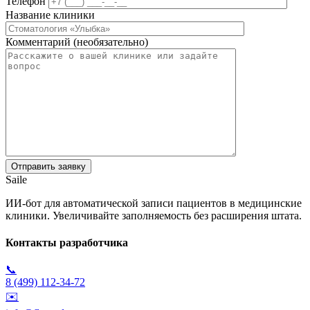
Телефон
Название клиники
Комментарий (необязательно)
Saile
ИИ-бот для автоматической записи пациентов в медицинские
клиники. Увеличивайте заполняемость без расширения штата.
Контакты разработчика
📞
8 (499) 112-34-72
✉️