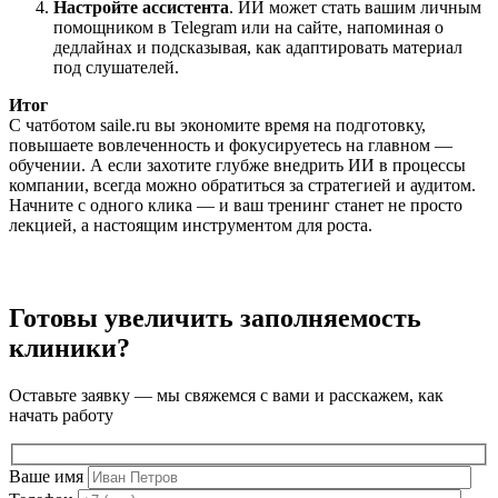
Настройте ассистента
. ИИ может стать вашим личным
помощником в Telegram или на сайте, напоминая о
дедлайнах и подсказывая, как адаптировать материал
под слушателей.
Итог
С чатботом saile.ru вы экономите время на подготовку,
повышаете вовлеченность и фокусируетесь на главном —
обучении. А если захотите глубже внедрить ИИ в процессы
компании, всегда можно обратиться за стратегией и аудитом.
Начните с одного клика — и ваш тренинг станет не просто
лекцией, а настоящим инструментом для роста.
Готовы увеличить заполняемость
клиники?
Оставьте заявку — мы свяжемся с вами и расскажем, как
начать работу
Ваше имя