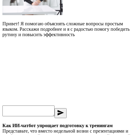
Привет! Я помогаю объяснять сложные вопросы простым
языком. Расскажи подробнее и я с радостью помогу победить
рутину и повысить эффективность
send
Как ИИ-чатбот упрощает подготовку к тренингам
Представьте, что вместо недельной возни с презентациями и