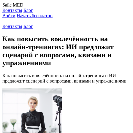
Saile
MED
Контакты
Блог
Войти
Начать бесплатно
Контакты
Блог
Как повысить вовлечённость на
онлайн-тренингах: ИИ предложит
сценарий с вопросами, квизами и
упражнениями
Как повысить вовлечённость на онлайн-тренингах: ИИ
предложит сценарий с вопросами, квизами и упражнениями