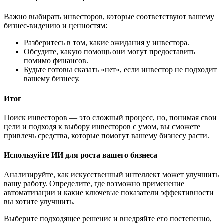
Важно выбирать инвесторов, которые соответствуют вашему
бизнес-видению и ценностям:
Разберитесь в том, какие ожидания у инвестора.
Обсудите, какую помощь они могут предоставить
помимо финансов.
Будьте готовы сказать «нет», если инвестор не подходит
вашему бизнесу.
Итог
Поиск инвесторов — это сложный процесс, но, понимая свои
цели и подходя к выбору инвесторов с умом, вы сможете
привлечь средства, которые помогут вашему бизнесу расти.
Используйте ИИ для роста вашего бизнеса
Анализируйте, как искусственный интеллект может улучшить
вашу работу. Определите, где возможно применение
автоматизации и какие ключевые показатели эффективности
вы хотите улучшить.
Выберите подходящее решение и внедряйте его постепенно,