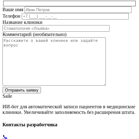
Ваше имя
Телефон
Название клиники
Комментарий (необязательно)
Saile
ИИ-бот для автоматической записи пациентов в медицинские
клиники. Увеличивайте заполняемость без расширения штата.
Контакты разработчика
📞