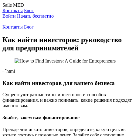
Saile
MED
Контакты
Блог
Войти
Начать бесплатно
Контакты
Блог
Как найти инвесторов: руководство
для предпринимателей
«`html
Как найти инвесторов для вашего бизнеса
Существуют разные типы инвесторов и способов
финансирования, и важно понимать, какие решения подходят
именно вам.
Знайте, зачем вам финансирование
Прежде чем искать инвесторов, определите, какую цель вы
хотите достичь с помощью денег. Задайте себе следующие