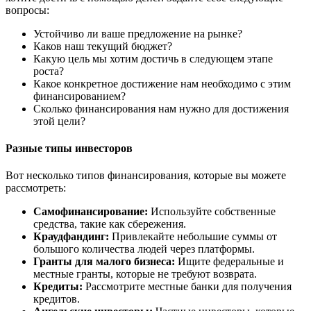
вопросы:
Устойчиво ли ваше предложение на рынке?
Каков наш текущий бюджет?
Какую цель мы хотим достичь в следующем этапе
роста?
Какое конкретное достижение нам необходимо с этим
финансированием?
Сколько финансирования нам нужно для достижения
этой цели?
Разные типы инвесторов
Вот несколько типов финансирования, которые вы можете
рассмотреть:
Самофинансирование:
Используйте собственные
средства, такие как сбережения.
Краудфандинг:
Привлекайте небольшие суммы от
большого количества людей через платформы.
Гранты для малого бизнеса:
Ищите федеральные и
местные гранты, которые не требуют возврата.
Кредиты:
Рассмотрите местные банки для получения
кредитов.