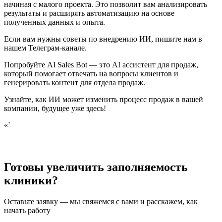
начиная с малого проекта. Это позволит вам анализировать
результаты и расширять автоматизацию на основе
полученных данных и опыта.
Если вам нужны советы по внедрению ИИ, пишите нам в
нашем Телеграм-канале.
Попробуйте AI Sales Bot — это AI ассистент для продаж,
который помогает отвечать на вопросы клиентов и
генерировать контент для отдела продаж.
Узнайте, как ИИ может изменить процесс продаж в вашей
компании, будущее уже здесь!
«`
Готовы увеличить заполняемость
клиники?
Оставьте заявку — мы свяжемся с вами и расскажем, как
начать работу