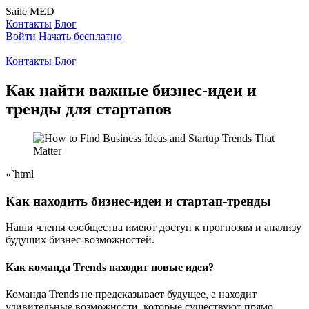
Saile
MED
Контакты
Блог
Войти
Начать бесплатно
Контакты
Блог
Как найти важные бизнес-идеи и
тренды для стартапов
«`html
Как находить бизнес-идеи и стартап-тренды
Наши члены сообщества имеют доступ к прогнозам и анализу
будущих бизнес-возможностей.
Как команда Trends находит новые идеи?
Команда Trends не предсказывает будущее, а находит
удивительные возможности, которые существуют прямо