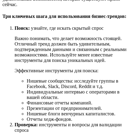
сейчас.
Три ключевых шага для использования бизнес-трендов:
Поиск:
узнайте, где искать скрытый спрос
Важно понимать, что делает возможность стоящей.
Отличный тренд должен быть удивительным,
подтвержденным данными и связанным с реальными
возможностями. Используйте менее известные
инструменты для поиска уникальных идей.
Эффективные инструменты для поиска:
Нишевые сообщества: исследуйте группы в
Facebook, Slack, Discord, Reddit и т.д.
Индивидуальные интервью с операторами в
вашей области.
Финансовые отчеты компаний.
Презентации от предпринимателей.
Нишевые блоги венчурных капиталистов.
Отчеты хедж-фондов.
Проверка:
инструменты и вопросы для валидации
спроса