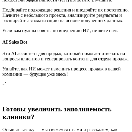
Подбирайте подходящие решения и внедряйте их постепенно.
Начните с небольшого проекта, анализируйте результаты и
расширяйте автоматизацию на основе полученных данных.
Если вам нужны советы по внедрению ИИ, пишите нам.
AI Sales Bot
Это AI ассистент для продаж, который помогает отвечать на
вопросы клиентов и генерировать контент для отдела продаж.
Узнайте, как ИИ может изменить процесс продаж в вашей
компании — будущее уже здесь!
«`
Готовы увеличить заполняемость
клиники?
Оставьте заявку — мы свяжемся с вами и расскажем, как