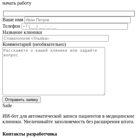
начать работу
Ваше имя
Телефон
Название клиники
Комментарий (необязательно)
Saile
ИИ-бот для автоматической записи пациентов в медицинские
клиники. Увеличивайте заполняемость без расширения штата.
Контакты разработчика