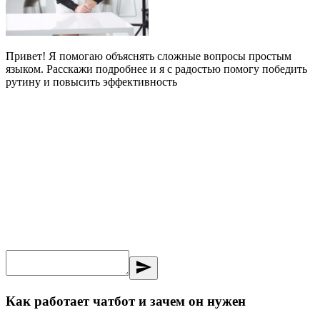
Привет! Я помогаю объяснять сложные вопросы простым
языком. Расскажи подробнее и я с радостью помогу победить
рутину и повысить эффективность
send
Как работает чатбот и зачем он нужен