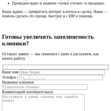
Проведем аудит и выявим «точки утечки» в продажах.
Ваша задача — превратить интерес клиента в сделку. Наша —
помочь сделать это проще, быстрее и с ИИ в помощь.
Готовы увеличить заполняемость
клиники?
Оставьте заявку — мы свяжемся с вами и расскажем, как
начать работу
Ваше имя
Телефон
Название клиники
Комментарий (необязательно)