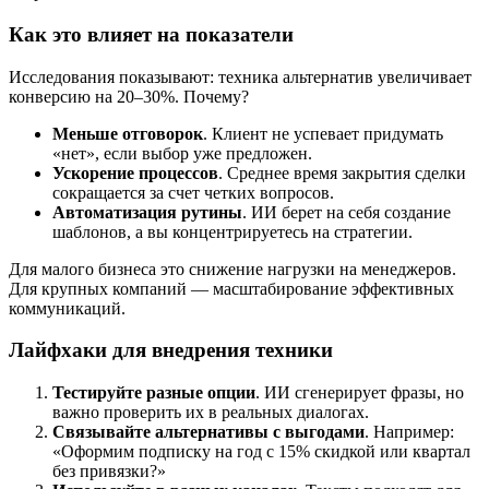
Как это влияет на показатели
Исследования показывают: техника альтернатив увеличивает
конверсию на 20–30%. Почему?
Меньше отговорок
. Клиент не успевает придумать
«нет», если выбор уже предложен.
Ускорение процессов
. Среднее время закрытия сделки
сокращается за счет четких вопросов.
Автоматизация рутины
. ИИ берет на себя создание
шаблонов, а вы концентрируетесь на стратегии.
Для малого бизнеса это снижение нагрузки на менеджеров.
Для крупных компаний — масштабирование эффективных
коммуникаций.
Лайфхаки для внедрения техники
Тестируйте разные опции
. ИИ сгенерирует фразы, но
важно проверить их в реальных диалогах.
Связывайте альтернативы с выгодами
. Например:
«Оформим подписку на год с 15% скидкой или квартал
без привязки?»