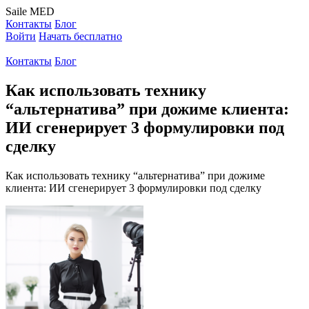
Saile
MED
Контакты
Блог
Войти
Начать бесплатно
Контакты
Блог
Как использовать технику
“альтернатива” при дожиме клиента:
ИИ сгенерирует 3 формулировки под
сделку
Как использовать технику “альтернатива” при дожиме
клиента: ИИ сгенерирует 3 формулировки под сделку