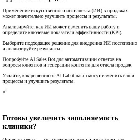
Применение искусственного интеллекта (ИИ) в продажах
может значительно улучшить процессы и результаты.
Анализируйте, как ИИ может изменить вашу работу и
определите ключевые показатели эффективности (KPI).
Выберите подходящее решение для внедрения ИИ постепенно
и анализируйте результаты.
Попробуйте AI Sales Bot для автоматизации ответов на
вопросы клиентов и генерации контента для отдела продаж.
Узнайте, как решения от AI Lab itinai.ru могут изменить ваши
процессы и улучшить результаты.
«`
Готовы увеличить заполняемость
клиники?
Оставьте заявку — мы свяжемся с вами и расскажем, как