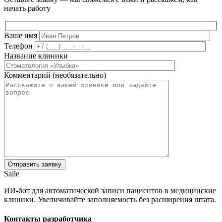
начать работу
Ваше имя
Телефон
Название клиники
Комментарий (необязательно)
Saile
ИИ-бот для автоматической записи пациентов в медицинские
клиники. Увеличивайте заполняемость без расширения штата.
Контакты разработчика