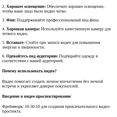
2.
Хорошее освещение:
Обеспечьте хорошее освещение,
чтобы ваше лицо было видно четко.
3.
Фон:
Поддерживайте профессиональный вид фона.
4.
Хорошая камера:
Используйте качественную камеру для
четкого видео.
5.
Встаньте:
Стойте при записи видео для повышения
энергии и уверенности.
6.
Одевайтесь под аудиторию:
Подбирайте одежду в
соответствии с вашей аудиторией.
Почему использовать видео?
Видео помогает создать личное впечатление без личной
встречи и укрепляет доверие покупателей.
Введение в видео-проспектирование
Фреймворк: 10-30-10 для создания привлекательного видео-
проспекта.