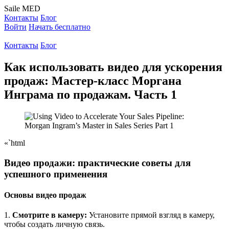
Saile
MED
Контакты
Блог
Войти
Начать бесплатно
Контакты
Блог
Как использовать видео для ускорения
продаж: Мастер-класс Моргана
Инграма по продажам. Часть 1
«`html
Видео продажи: практические советы для
успешного применения
Основы видео продаж
1.
Смотрите в камеру:
Установите прямой взгляд в камеру,
чтобы создать личную связь.