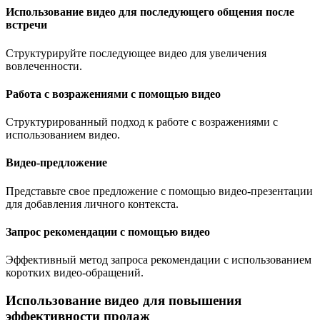
Использование видео для последующего общения после
встречи
Структурируйте последующее видео для увеличения
вовлеченности.
Работа с возражениями с помощью видео
Структурированный подход к работе с возражениями с
использованием видео.
Видео-предложение
Представьте свое предложение с помощью видео-презентации
для добавления личного контекста.
Запрос рекомендации с помощью видео
Эффективный метод запроса рекомендации с использованием
коротких видео-обращений.
Использование видео для повышения
эффективности продаж