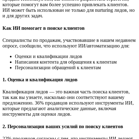
которые помогут вам более успешно привлекать клиентов.
ИИ может быть использован не только для nurturing лидов, но
и для других задач.
Как ИИ помогает в поиске клиентов
Специалисты по продажам, участвовавшие в нашем недавнем
опросе, сообщили, что используют ИИ/автоматизацию для:
Оценки и квалификации лидов
Написания контента для обращения к клиентам
Персонализации обращений к клиентам
1. Оценка и квалификация лидов
Квалификация лидов — это важная часть поиска клиентов,
так как вы узнаете, насколько они соответствуют вашему
предложению. 36% продавцов используют инструменты ИИ,
которые предлагают аналитические данные, включая
инструменты для оценки лидов.
2. Персонализация ваших усилий по поиску клиентов
22% продавцов согласны с тем, что инструменты ИИ делают