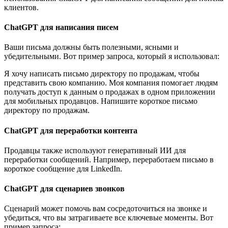
клиентов.
ChatGPT для написания писем
Ваши письма должны быть полезными, ясными и
убедительными. Вот пример запроса, который я использовал:
Я хочу написать письмо директору по продажам, чтобы
представить свою компанию. Моя компания помогает людям
получать доступ к данным о продажах в одном приложении
для мобильных продавцов. Напишите короткое письмо
директору по продажам.
ChatGPT для переработки контента
Продавцы также используют генеративный ИИ для
переработки сообщений. Например, переработаем письмо в
короткое сообщение для LinkedIn.
ChatGPT для сценариев звонков
Сценарий может помочь вам сосредоточиться на звонке и
убедиться, что вы затрагиваете все ключевые моменты. Вот
пример запроса: