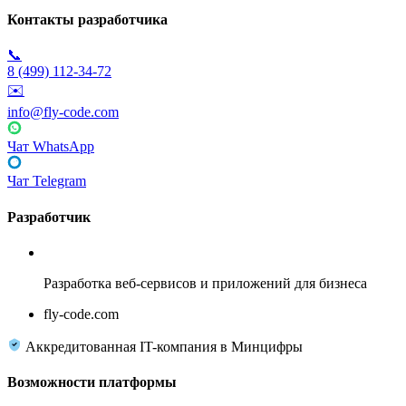
Контакты разработчика
📞
8 (499) 112-34-72
✉️
info@fly-code.com
Чат WhatsApp
Чат Telegram
Разработчик
Fly Code
Разработка веб-сервисов и приложений для бизнеса
fly-code.com
Аккредитованная IT-компания в Минцифры
Возможности платформы