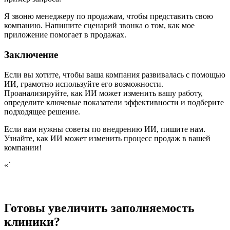
Я звоню менеджеру по продажам, чтобы представить свою
компанию. Напишите сценарий звонка о том, как мое
приложение помогает в продажах.
Заключение
Если вы хотите, чтобы ваша компания развивалась с помощью
ИИ, грамотно используйте его возможности.
Проанализируйте, как ИИ может изменить вашу работу,
определите ключевые показатели эффективности и подберите
подходящее решение.
Если вам нужны советы по внедрению ИИ, пишите нам.
Узнайте, как ИИ может изменить процесс продаж в вашей
компании!
«`
Готовы увеличить заполняемость
клиники?