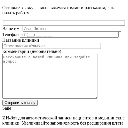
Оставьте заявку — мы свяжемся с вами и расскажем, как
начать работу
Ваше имя
Телефон
Название клиники
Комментарий (необязательно)
Saile
ИИ-бот для автоматической записи пациентов в медицинские
клиники. Увеличивайте заполняемость без расширения штата.