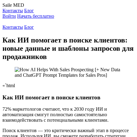
Saile
MED
Контакты
Блог
Войти
Начать бесплатно
Контакты
Блог
Как ИИ помогает в поиске клиентов:
новые данные и шаблоны запросов для
продажников
«`html
Как ИИ помогает в поиске клиентов
72% маркетологов считают, что к 2030 году ИИ и
автоматизация смогут полностью самостоятельно
взаимодействовать с потенциальными клиентами.
Поиск клиентов — это критически важный этап в процессе
продаж. Используя ИИ, вы сможете разработать стратегии,