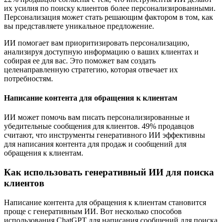
их усилия по поиску клиентов более персонализированными.
Персонализация может стать решающим фактором в том, как
вы представляете уникальное предложение.
ИИ помогает вам приоритизировать персонализацию,
анализируя доступную информацию о ваших клиентах и
собирая ее для вас. Это поможет вам создать
целенаправленную стратегию, которая отвечает их
потребностям.
Написание контента для обращения к клиентам
ИИ может помочь вам писать персонализированные и
убедительные сообщения для клиентов. 49% продавцов
считают, что инструменты генеративного ИИ эффективны
для написания контента для продаж и сообщений для
обращения к клиентам.
Как использовать генеративный ИИ для поиска
клиентов
Написание контента для обращения к клиентам становится
проще с генеративным ИИ. Вот несколько способов
использования ChatGPT для написания сообщений для поиска