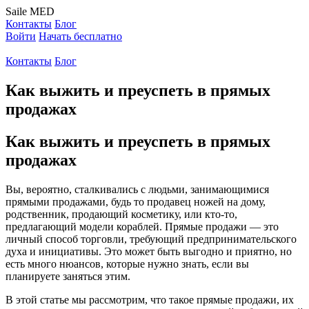
Saile
MED
Контакты
Блог
Войти
Начать бесплатно
Контакты
Блог
Как выжить и преуспеть в прямых
продажах
Как выжить и преуспеть в прямых
продажах
Вы, вероятно, сталкивались с людьми, занимающимися
прямыми продажами, будь то продавец ножей на дому,
родственник, продающий косметику, или кто-то,
предлагающий модели кораблей. Прямые продажи — это
личный способ торговли, требующий предпринимательского
духа и инициативы. Это может быть выгодно и приятно, но
есть много нюансов, которые нужно знать, если вы
планируете заняться этим.
В этой статье мы рассмотрим, что такое прямые продажи, их