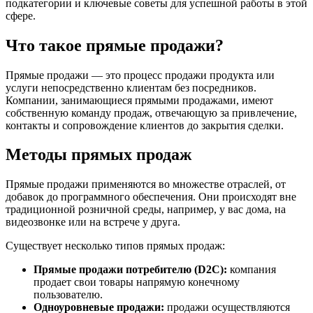
подкатегории и ключевые советы для успешной работы в этой
сфере.
Что такое прямые продажи?
Прямые продажи — это процесс продажи продукта или
услуги непосредственно клиентам без посредников.
Компании, занимающиеся прямыми продажами, имеют
собственную команду продаж, отвечающую за привлечение,
контакты и сопровождение клиентов до закрытия сделки.
Методы прямых продаж
Прямые продажи применяются во множестве отраслей, от
добавок до программного обеспечения. Они происходят вне
традиционной розничной среды, например, у вас дома, на
видеозвонке или на встрече у друга.
Существует несколько типов прямых продаж:
Прямые продажи потребителю (D2C):
компания
продает свои товары напрямую конечному
пользователю.
Одноуровневые продажи:
продажи осуществляются