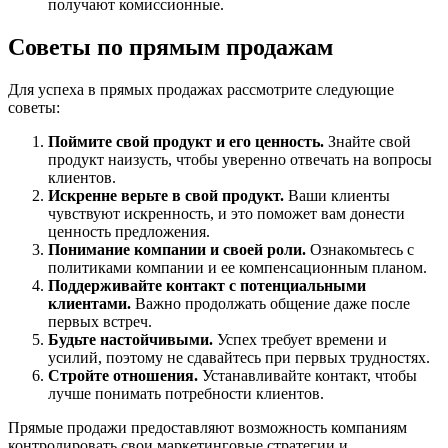
получают комиссионные.
Советы по прямым продажам
Для успеха в прямых продажах рассмотрите следующие
советы:
Поймите свой продукт и его ценность.
Знайте свой
продукт наизусть, чтобы уверенно отвечать на вопросы
клиентов.
Искренне верьте в свой продукт.
Ваши клиенты
чувствуют искренность, и это поможет вам донести
ценность предложения.
Понимание компании и своей роли.
Ознакомьтесь с
политиками компании и ее компенсационным планом.
Поддерживайте контакт с потенциальными
клиентами.
Важно продолжать общение даже после
первых встреч.
Будьте настойчивыми.
Успех требует времени и
усилий, поэтому не сдавайтесь при первых трудностях.
Стройте отношения.
Устанавливайте контакт, чтобы
лучше понимать потребности клиентов.
Прямые продажи предоставляют возможность компаниям
контролировать свои маркетинговые стратегии и