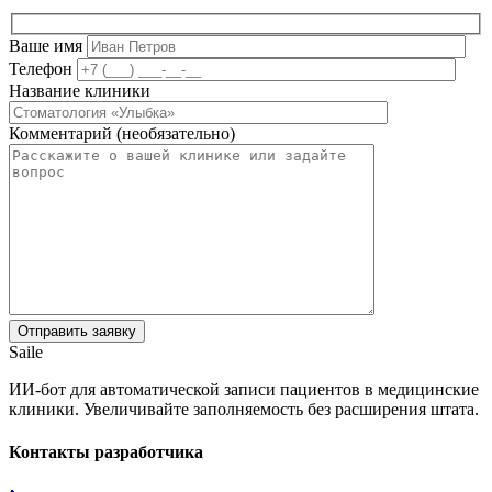
Ваше имя
Телефон
Название клиники
Комментарий (необязательно)
Saile
ИИ-бот для автоматической записи пациентов в медицинские
клиники. Увеличивайте заполняемость без расширения штата.
Контакты разработчика