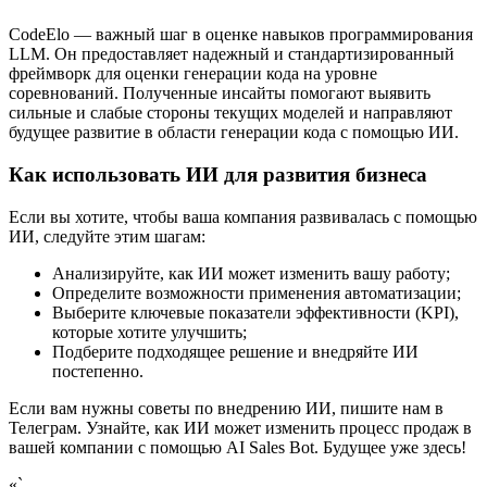
CodeElo — важный шаг в оценке навыков программирования
LLM. Он предоставляет надежный и стандартизированный
фреймворк для оценки генерации кода на уровне
соревнований. Полученные инсайты помогают выявить
сильные и слабые стороны текущих моделей и направляют
будущее развитие в области генерации кода с помощью ИИ.
Как использовать ИИ для развития бизнеса
Если вы хотите, чтобы ваша компания развивалась с помощью
ИИ, следуйте этим шагам:
Анализируйте, как ИИ может изменить вашу работу;
Определите возможности применения автоматизации;
Выберите ключевые показатели эффективности (KPI),
которые хотите улучшить;
Подберите подходящее решение и внедряйте ИИ
постепенно.
Если вам нужны советы по внедрению ИИ, пишите нам в
Телеграм. Узнайте, как ИИ может изменить процесс продаж в
вашей компании с помощью AI Sales Bot. Будущее уже здесь!
«`