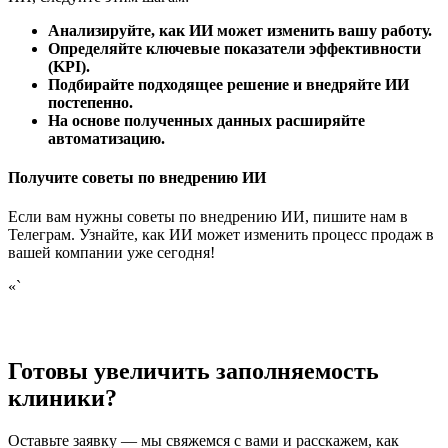
Анализируйте, как ИИ может изменить вашу работу.
Определяйте ключевые показатели эффективности
(KPI).
Подбирайте подходящее решение и внедряйте ИИ
постепенно.
На основе полученных данных расширяйте
автоматизацию.
Получите советы по внедрению ИИ
Если вам нужны советы по внедрению ИИ, пишите нам в
Телеграм. Узнайте, как ИИ может изменить процесс продаж в
вашей компании уже сегодня!
«`
Готовы увеличить заполняемость
клиники?
Оставьте заявку — мы свяжемся с вами и расскажем, как