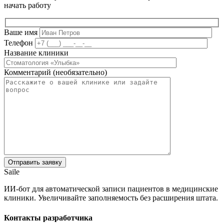
начать работу
Ваше имя
Телефон
Название клиники
Комментарий (необязательно)
Saile
ИИ-бот для автоматической записи пациентов в медицинские
клиники. Увеличивайте заполняемость без расширения штата.
Контакты разработчика