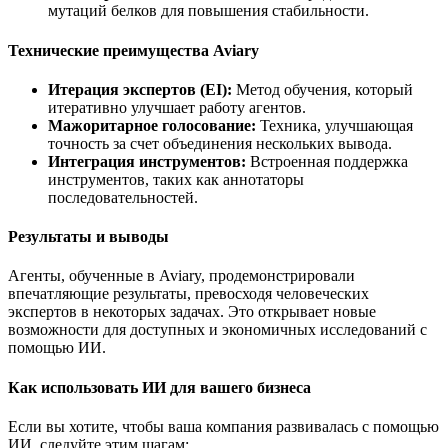
мутаций белков для повышения стабильности.
Технические преимущества Aviary
Итерация экспертов (EI):
Метод обучения, который
итеративно улучшает работу агентов.
Мажоритарное голосование:
Техника, улучшающая
точность за счет объединения нескольких вывода.
Интеграция инструментов:
Встроенная поддержка
инструментов, таких как аннотаторы
последовательностей.
Результаты и выводы
Агенты, обученные в Aviary, продемонстрировали
впечатляющие результаты, превосходя человеческих
экспертов в некоторых задачах. Это открывает новые
возможности для доступных и экономичных исследований с
помощью ИИ.
Как использовать ИИ для вашего бизнеса
Если вы хотите, чтобы ваша компания развивалась с помощью
ИИ, следуйте этим шагам: