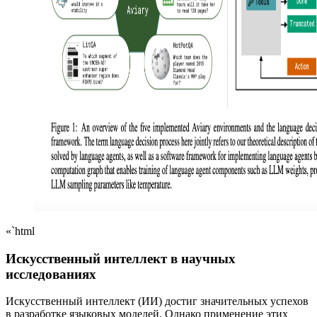
«`html
Искусственный интеллект в научных
исследованиях
Искусственный интеллект (ИИ) достиг значительных успехов
в разработке языковых моделей. Однако применение этих