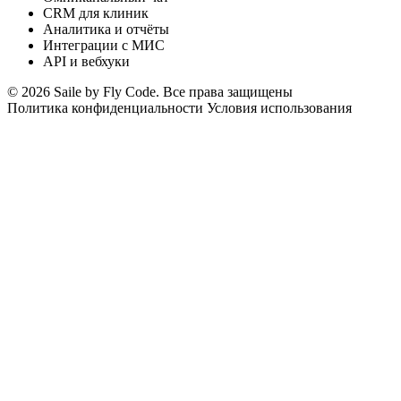
CRM для клиник
Аналитика и отчёты
Интеграции с МИС
API и вебхуки
© 2026 Saile by Fly Code. Все права защищены
Политика конфиденциальности
Условия использования