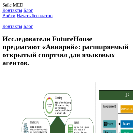
Saile
MED
Контакты
Блог
Войти
Начать бесплатно
Контакты
Блог
Исследователи FutureHouse
предлагают «Авиарий»: расширяемый
открытый спортзал для языковых
агентов.