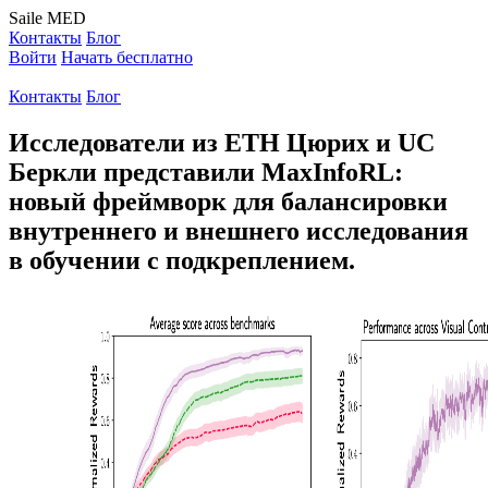
Saile
MED
Контакты
Блог
Войти
Начать бесплатно
Контакты
Блог
Исследователи из ETH Цюрих и UC
Беркли представили MaxInfoRL:
новый фреймворк для балансировки
внутреннего и внешнего исследования
в обучении с подкреплением.