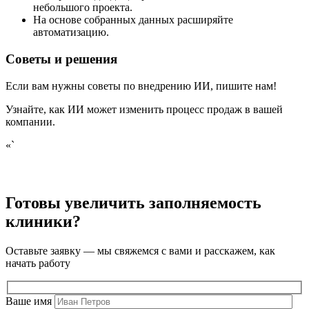
небольшого проекта.
На основе собранных данных расширяйте
автоматизацию.
Советы и решения
Если вам нужны советы по внедрению ИИ, пишите нам!
Узнайте, как ИИ может изменить процесс продаж в вашей
компании.
«`
Готовы увеличить заполняемость
клиники?
Оставьте заявку — мы свяжемся с вами и расскажем, как
начать работу
Ваше имя