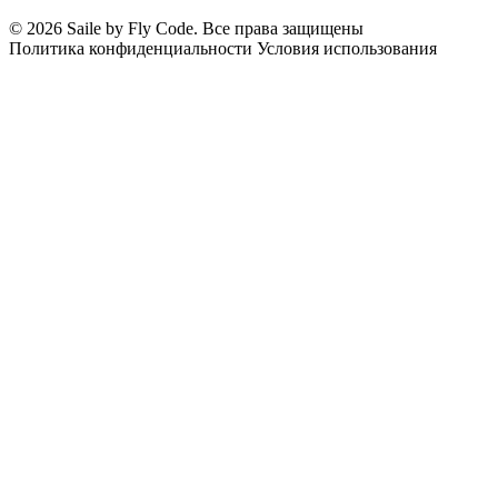
© 2026 Saile by Fly Code. Все права защищены
Политика конфиденциальности
Условия использования