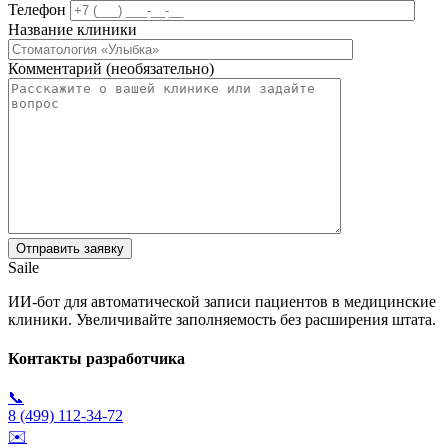
Телефон
Название клиники
Комментарий (необязательно)
Saile
ИИ-бот для автоматической записи пациентов в медицинские
клиники. Увеличивайте заполняемость без расширения штата.
Контакты разработчика
📞
8 (499) 112-34-72
✉️