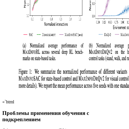
«`html
Проблемы применения обучения с
подкреплением