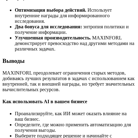
Оптимизация выбора действий.
Использует
внутренние награды для информированного
исследования.
Два бонуса для исследования:
энтропия политики и
получение информации.
Улучшенная производительность.
MAXINFORL
демонстрирует превосходство над другими методами на
различных задачах.
Выводы
MAXINFORL преодолевает ограничения старых методов,
добиваясь лучших результатов в задачах с использованием как
внутренней, так и внешней награды, но требует значительных
вычислительных ресурсов.
Как использовать AI в вашем бизнесе
Проанализируйте, как ИИ может оказать влияние на
ваш бизнес.
Определите, где можно применить автоматизацию для
получения выгоды.
Выберите подходящее решение и начинайте с