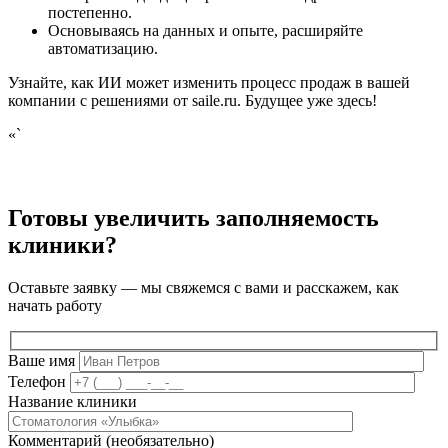
постепенно.
Основываясь на данных и опыте, расширяйте
автоматизацию.
Узнайте, как ИИ может изменить процесс продаж в вашей
компании с решениями от saile.ru. Будущее уже здесь!
«`
Готовы увеличить заполняемость
клиники?
Оставьте заявку — мы свяжемся с вами и расскажем, как
начать работу
Ваше имя
Телефон
Название клиники
Комментарий (необязательно)