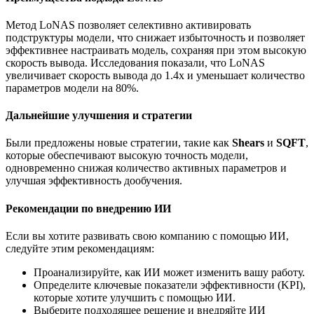
Метод LoNAS позволяет селективно активировать
подструктуры модели, что снижает избыточность и позволяет
эффективнее настраивать модель, сохраняя при этом высокую
скорость вывода. Исследования показали, что LoNAS
увеличивает скорость вывода до 1.4x и уменьшает количество
параметров модели на 80%.
Дальнейшие улучшения и стратегии
Были предложены новые стратегии, такие как
Shears
и
SQFT
,
которые обеспечивают высокую точность модели,
одновременно снижая количество активных параметров и
улучшая эффективность дообучения.
Рекомендации по внедрению ИИ
Если вы хотите развивать свою компанию с помощью ИИ,
следуйте этим рекомендациям:
Проанализируйте, как ИИ может изменить вашу работу.
Определите ключевые показатели эффективности (KPI),
которые хотите улучшить с помощью ИИ.
Выберите подходящее решение и внедряйте ИИ