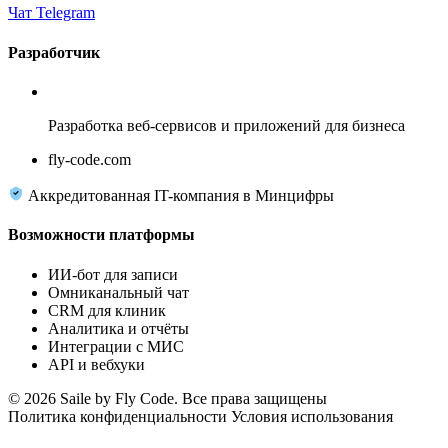
Чат Telegram
Разработчик
Fly Code
Разработка веб-сервисов и приложений для бизнеса
fly-code.com
Аккредитованная IT-компания в Минцифры
Возможности платформы
ИИ-бот для записи
Омниканальный чат
CRM для клиник
Аналитика и отчёты
Интеграции с МИС
API и вебхуки
© 2026 Saile by Fly Code. Все права защищены
Политика конфиденциальности
Условия использования