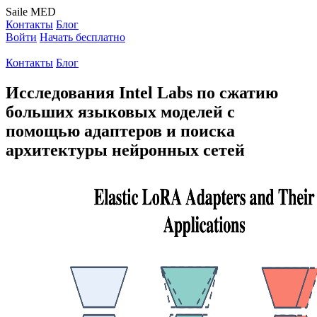
Saile
MED
Контакты
Блог
Войти
Начать бесплатно
Контакты
Блог
Исследования Intel Labs по сжатию
больших языковых моделей с
помощью адаптеров и поиска
архитектуры нейронных сетей