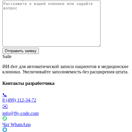
Saile
ИИ-бот для автоматической записи пациентов в медицинские
клиники. Увеличивайте заполняемость без расширения штата.
Контакты разработчика
📞
8 (499) 112-34-72
✉️
info@fly-code.com
Чат WhatsApp