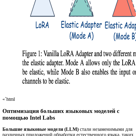
«`html
Оптимизация больших языковых моделей с
помощью Intel Labs
Большие языковые модели (LLM)
стали незаменимыми для
различных приложений обработки естественного языка, таких