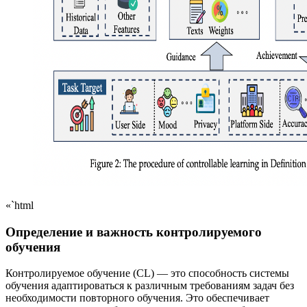
«`html
Определение и важность контролируемого
обучения
Контролируемое обучение (CL) — это способность системы
обучения адаптироваться к различным требованиям задач без
необходимости повторного обучения. Это обеспечивает