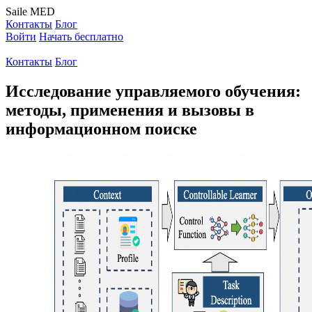
Saile
MED
Контакты
Блог
Войти
Начать бесплатно
Контакты
Блог
Исследование управляемого обучения:
методы, применения и вызовы в
информационном поиске