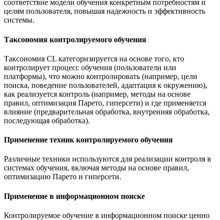
соответствие модели обучения конкретным потребностям и
целям пользователя, повышая надежность и эффективность
системы.
Таксономия контролируемого обучения
Таксономия CL категоризируется на основе того, кто
контролирует процесс обучения (пользователи или
платформы), что можно контролировать (например, цели
поиска, поведение пользователей, адаптация к окружению),
как реализуется контроль (например, методы на основе
правил, оптимизация Парето, гиперсети) и где применяется
влияние (предварительная обработка, внутренняя обработка,
последующая обработка).
Применение техник контролируемого обучения
Различные техники используются для реализации контроля в
системах обучения, включая методы на основе правил,
оптимизацию Парето и гиперсети.
Применение в информационном поиске
Контролируемое обучение в информационном поиске ценно