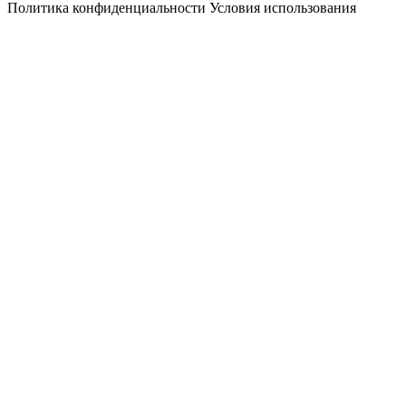
Политика конфиденциальности
Условия использования