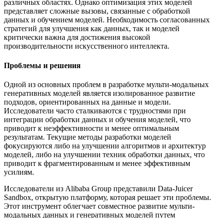
различных областях. Однако оптимизация этих моделей
представляет сложные вызовы, связанные с обработкой
данных и обучением моделей. Необходимость согласованных
стратегий для улучшения как данных, так и моделей
критически важна для достижения высокой
производительности искусственного интеллекта.
Проблемы и решения
Одной из основных проблем в разработке мульти-модальных
генеративных моделей является изолированное развитие
подходов, ориентированных на данные и модели.
Исследователи часто сталкиваются с трудностями при
интеграции обработки данных и обучения моделей, что
приводит к неэффективности и менее оптимальным
результатам. Текущие методы разработки моделей
фокусируются либо на улучшении алгоритмов и архитектур
моделей, либо на улучшении техник обработки данных, что
приводит к фрагментированным и менее эффективным
усилиям.
Исследователи из Alibaba Group представили Data-Juicer
Sandbox, открытую платформу, которая решает эти проблемы.
Этот инструмент облегчает совместное развитие мульти-
модальных данных и генеративных моделей путем