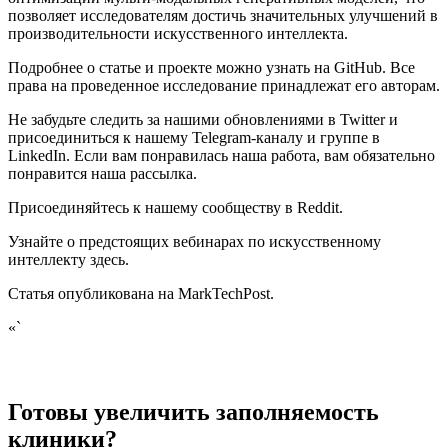
позволяет исследователям достичь значительных улучшений в
производительности искусственного интеллекта.
Подробнее о статье и проекте можно узнать на GitHub. Все
права на проведенное исследование принадлежат его авторам.
Не забудьте следить за нашими обновлениями в Twitter и
присоединиться к нашему Telegram-каналу и группе в
LinkedIn. Если вам понравилась наша работа, вам обязательно
понравится наша рассылка.
Присоединяйтесь к нашему сообществу в Reddit.
Узнайте о предстоящих вебинарах по искусственному
интеллекту здесь.
Статья опубликована на MarkTechPost.
«`
Готовы увеличить заполняемость
клиники?