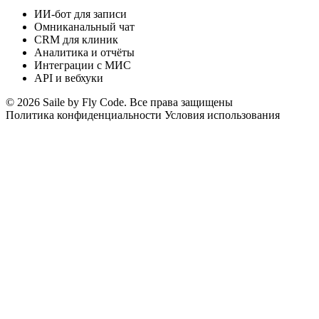
ИИ-бот для записи
Омниканальный чат
CRM для клиник
Аналитика и отчёты
Интеграции с МИС
API и вебхуки
© 2026 Saile by Fly Code. Все права защищены
Политика конфиденциальности
Условия использования