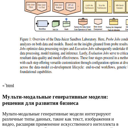
«`html
Мульти-модальные генеративные модели:
решения для развития бизнеса
Мульти-модальные генеративные модели интегрируют
различные типы данных, такие как текст, изображения и
видео, расширяя применение искусственного интеллекта в