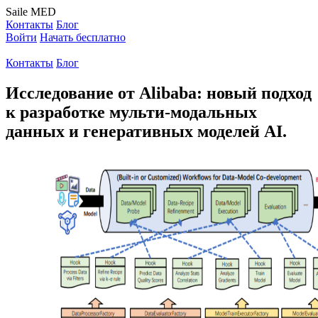
Saile
MED
Контакты
Блог
Войти
Начать бесплатно
Контакты
Блог
Исследование от Alibaba: новый подход
к разработке мульти-модальных
данных и генеративных моделей AI.