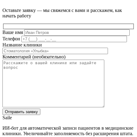
Оставьте заявку — мы свяжемся с вами и расскажем, как
начать работу
Ваше имя
Телефон
Название клиники
Комментарий (необязательно)
Saile
ИИ-бот для автоматической записи пациентов в медицинские
клиники. Увеличивайте заполняемость без расширения штата.