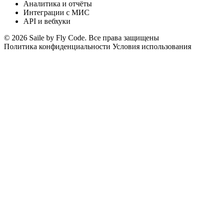
Аналитика и отчёты
Интеграции с МИС
API и вебхуки
© 2026 Saile by Fly Code. Все права защищены
Политика конфиденциальности
Условия использования