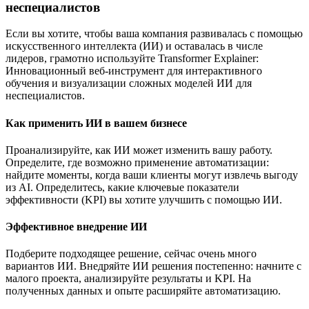
неспециалистов
Если вы хотите, чтобы ваша компания развивалась с помощью
искусственного интеллекта (ИИ) и оставалась в числе
лидеров, грамотно используйте Transformer Explainer:
Инновационный веб-инструмент для интерактивного
обучения и визуализации сложных моделей ИИ для
неспециалистов.
Как применить ИИ в вашем бизнесе
Проанализируйте, как ИИ может изменить вашу работу.
Определите, где возможно применение автоматизации:
найдите моменты, когда ваши клиенты могут извлечь выгоду
из AI. Определитесь, какие ключевые показатели
эффективности (KPI) вы хотите улучшить с помощью ИИ.
Эффективное внедрение ИИ
Подберите подходящее решение, сейчас очень много
вариантов ИИ. Внедряйте ИИ решения постепенно: начните с
малого проекта, анализируйте результаты и KPI. На
полученных данных и опыте расширяйте автоматизацию.