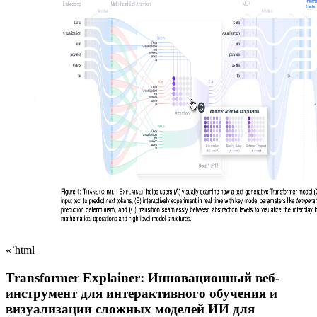
«`html
Transformer Explainer: Инновационный веб-
инструмент для интерактивного обучения и
визуализации сложных моделей ИИ для