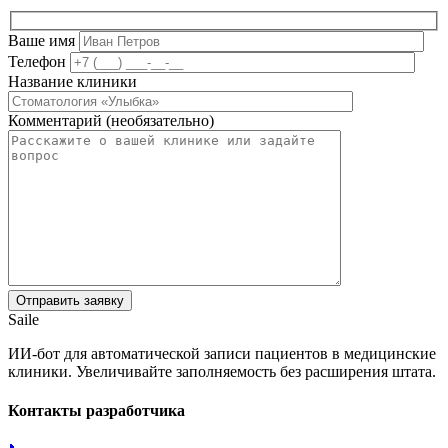
Ваше имя
Телефон
Название клиники
Комментарий (необязательно)
Saile
ИИ-бот для автоматической записи пациентов в медицинские
клиники. Увеличивайте заполняемость без расширения штата.
Контакты разработчика