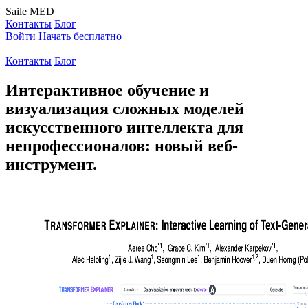
Saile
MED
Контакты
Блог
Войти
Начать бесплатно
Контакты
Блог
Интерактивное обучение и
визуализация сложных моделей
искусственного интеллекта для
непрофессионалов: новый веб-
инструмент.