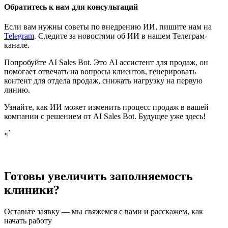
Обратитесь к нам для консультаций
Если вам нужны советы по внедрению ИИ, пишите нам на
Telegram
. Следите за новостями об ИИ в нашем Телеграм-
канале.
Попробуйте AI Sales Bot. Это AI ассистент для продаж, он
помогает отвечать на вопросы клиентов, генерировать
контент для отдела продаж, снижать нагрузку на первую
линию.
Узнайте, как ИИ может изменить процесс продаж в вашей
компании с решением от AI Sales Bot. Будущее уже здесь!
«`
Готовы увеличить заполняемость
клиники?
Оставьте заявку — мы свяжемся с вами и расскажем, как
начать работу