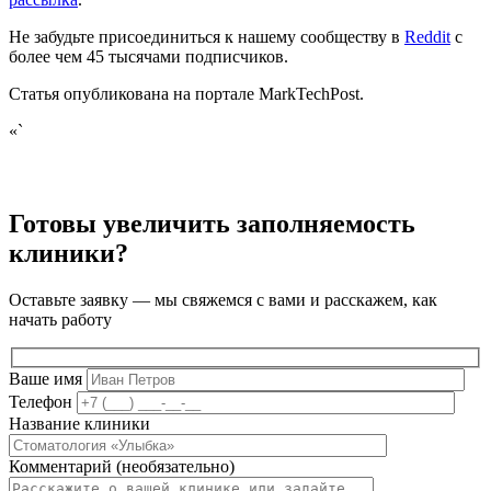
Не забудьте присоединиться к нашему сообществу в
Reddit
с
более чем 45 тысячами подписчиков.
Статья опубликована на портале MarkTechPost.
«`
Готовы увеличить заполняемость
клиники?
Оставьте заявку — мы свяжемся с вами и расскажем, как
начать работу
Ваше имя
Телефон
Название клиники
Комментарий (необязательно)