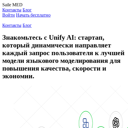
Saile
MED
Контакты
Блог
Войти
Начать бесплатно
Контакты
Блог
Знакомьтесь с Unify AI: стартап,
который динамически направляет
каждый запрос пользователя к лучшей
модели языкового моделирования для
повышения качества, скорости и
экономии.