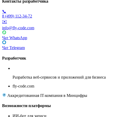
Контакты разработчика
📞
8 (499) 112-34-72
✉️
info@fly-code.com
Чат WhatsApp
Чат Telegram
Разработчик
Fly Code
Разработка веб-сервисов и приложений для бизнеса
fly-code.com
Аккредитованная IT-компания в Минцифры
Возможности платформы
ИИ-бот для записи