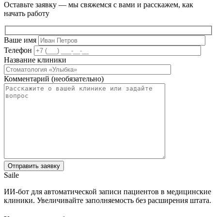
Оставьте заявку — мы свяжемся с вами и расскажем, как
начать работу
Ваше имя
Телефон
Название клиники
Комментарий (необязательно)
Saile
ИИ-бот для автоматической записи пациентов в медицинские
клиники. Увеличивайте заполняемость без расширения штата.