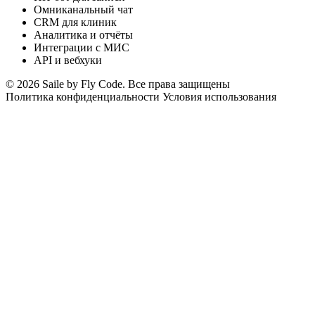
Омниканальный чат
CRM для клиник
Аналитика и отчёты
Интеграции с МИС
API и вебхуки
© 2026 Saile by Fly Code. Все права защищены
Политика конфиденциальности
Условия использования