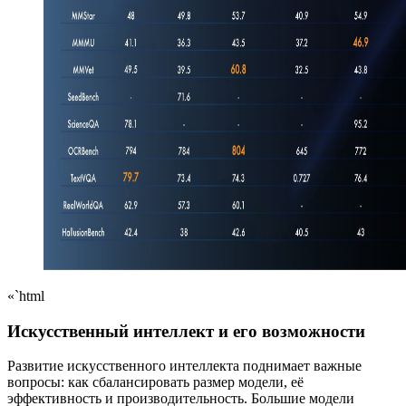
«`html
Искусственный интеллект и его возможности
Развитие искусственного интеллекта поднимает важные
вопросы: как сбалансировать размер модели, её
эффективность и производительность. Большие модели