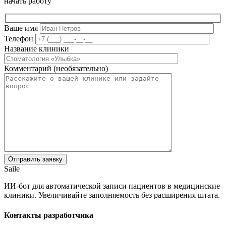
начать работу
Ваше имя
Телефон
Название клиники
Комментарий (необязательно)
Saile
ИИ-бот для автоматической записи пациентов в медицинские
клиники. Увеличивайте заполняемость без расширения штата.
Контакты разработчика