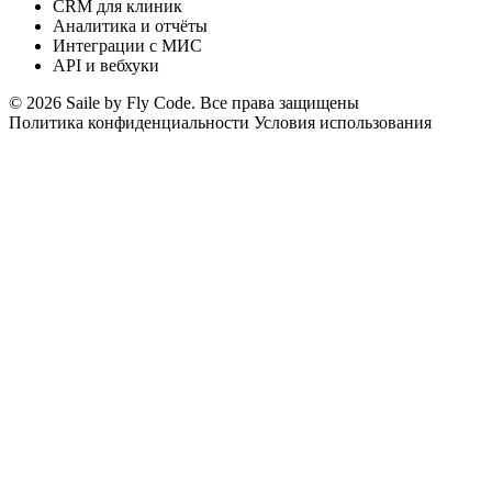
CRM для клиник
Аналитика и отчёты
Интеграции с МИС
API и вебхуки
© 2026 Saile by Fly Code. Все права защищены
Политика конфиденциальности
Условия использования