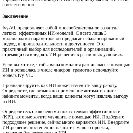
соответственно.
Заключение
Ivy-VL представляет собой многообещательное развитие
легких, эффективных ИИ-моделей. С всего лишь 3
миллиардами параметров он предлагает сбалансированный
подход к производительности и доступности. Это
практичный выбор для исследователей и организаций,
стремящихся внедрять ИИ-решения в различных условиях.
Если вы хотите, чтобы ваша компания развивалась с помощью
ИИ и оставалась в числе лидеров, грамотно используйте
модель Ivy-VL.
Проанализируйте, как ИИ может изменить вашу работу.
Определите, где возможно применение автоматизации:
найдите моменты, когда ваши клиенты могут извлечь выгоду
из ИИ.
Определитесь с ключевыми показателями эффективности
(KPI), которые хотите улучшить с помощью ИИ. Подберите
подходящее решение, сейчас много вариантов ИИ. Внедряйте
ИИ-решения постепенно: начните с малого проекта,
анализируйте результаты и KPI.