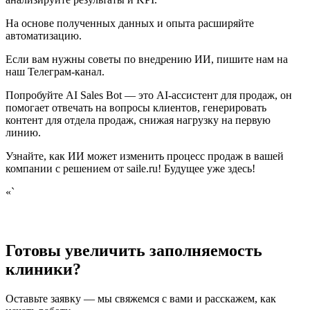
На основе полученных данных и опыта расширяйте
автоматизацию.
Если вам нужны советы по внедрению ИИ, пишите нам на
наш Телеграм-канал.
Попробуйте AI Sales Bot — это AI-ассистент для продаж, он
помогает отвечать на вопросы клиентов, генерировать
контент для отдела продаж, снижая нагрузку на первую
линию.
Узнайте, как ИИ может изменить процесс продаж в вашей
компании с решением от saile.ru! Будущее уже здесь!
«`
Готовы увеличить заполняемость
клиники?
Оставьте заявку — мы свяжемся с вами и расскажем, как