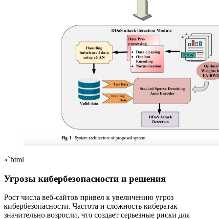
«`html
Угрозы кибербезопасности и решения
Рост числа веб-сайтов привел к увеличению угроз
кибербезопасности. Частота и сложность кибератак
значительно возросли, что создает серьезные риски для