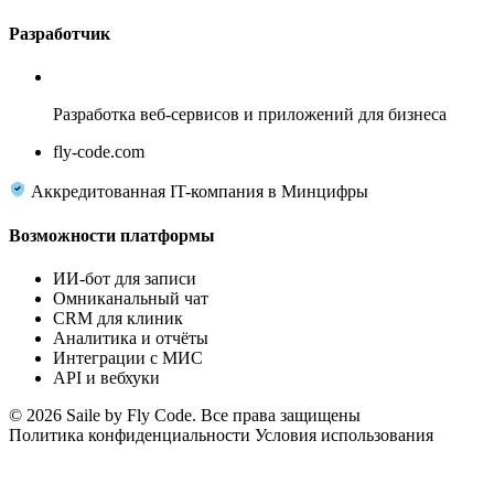
Разработчик
Fly Code
Разработка веб-сервисов и приложений для бизнеса
fly-code.com
Аккредитованная IT-компания в Минцифры
Возможности платформы
ИИ-бот для записи
Омниканальный чат
CRM для клиник
Аналитика и отчёты
Интеграции с МИС
API и вебхуки
© 2026 Saile by Fly Code. Все права защищены
Политика конфиденциальности
Условия использования