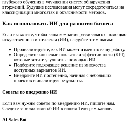
глубокого обучения в улучшении систем обнаружения
вторжений. Будущие исследования могут сосредоточиться на
классификации многоатак и объяснимости методов.
Как использовать ИИ для развития бизнеса
Если вы хотите, чтобы ваша компания развивалась с помощью
искусственного интеллекта (ИИ), следуйте этим шагам:
Проанализируйте, как ИИ может изменить вашу работу.
Определите ключевые показатели эффективности (KPI),
которые хотите улучшить с помощью ИИ.
Подберите подходящее решение из множества
доступных вариантов ИИ.
Внедряйте ИИ постепенно, начиная с небольших
проектов и анализируя результаты.
Советы по внедрению ИИ
Если вам нужны советы по внедрению ИИ, пишите нам.
Следите за новостями об ИИ в нашем Телеграм-канале.
AI Sales Bot