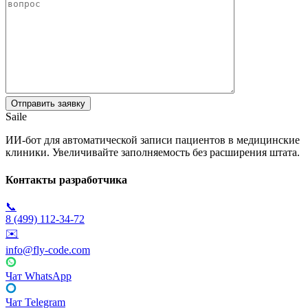
Saile
ИИ-бот для автоматической записи пациентов в медицинские
клиники. Увеличивайте заполняемость без расширения штата.
Контакты разработчика
📞
8 (499) 112-34-72
✉️
info@fly-code.com
Чат WhatsApp
Чат Telegram