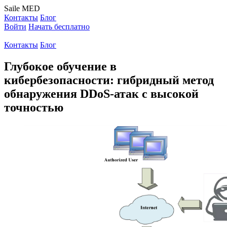
Saile
MED
Контакты
Блог
Войти
Начать бесплатно
Контакты
Блог
Глубокое обучение в
кибербезопасности: гибридный метод
обнаружения DDoS-атак с высокой
точностью