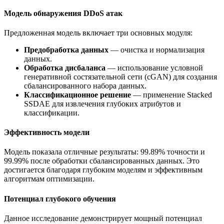
Модель обнаружения DDoS атак
Предложенная модель включает три основных модуля:
Предобработка данных
— очистка и нормализация
данных.
Обработка дисбаланса
— использование условной
генеративной состязательной сети (cGAN) для создания
сбалансированного набора данных.
Классификационное решение
— применение Stacked
SSDAE для извлечения глубоких атрибутов и
классификации.
Эффективность модели
Модель показала отличные результаты: 99.89% точности и
99.99% после обработки сбалансированных данных. Это
достигается благодаря глубоким моделям и эффективным
алгоритмам оптимизации.
Потенциал глубокого обучения
Данное исследование демонстрирует мощный потенциал