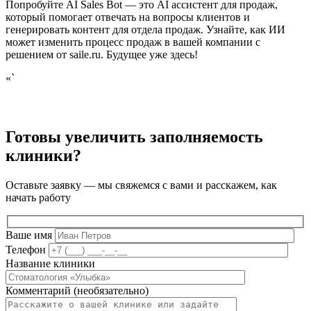
Попробуйте AI Sales Bot — это AI ассистент для продаж,
который помогает отвечать на вопросы клиентов и
генерировать контент для отдела продаж. Узнайте, как ИИ
может изменить процесс продаж в вашей компании с
решением от saile.ru. Будущее уже здесь!
«`
Готовы увеличить заполняемость
клиники?
Оставьте заявку — мы свяжемся с вами и расскажем, как
начать работу
Ваше имя
Телефон
Название клиники
Комментарий (необязательно)