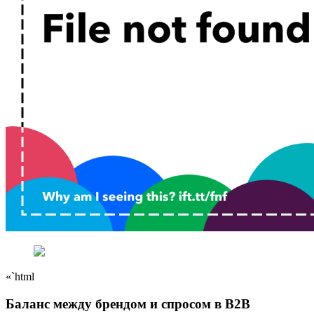
«`html
Баланс между брендом и спросом в B2B