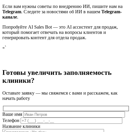
Если вам нужны советы по внедрению ИИ, пишите нам на
Telegram
. Следите за новостями об ИИ в нашем
Telegram-
канале
.
Попробуйте AI Sales Bot — это AI ассистент для продаж,
который помогает отвечать на вопросы клиентов и
генерировать контент для отдела продаж.
«`
Готовы увеличить заполняемость
клиники?
Оставьте заявку — мы свяжемся с вами и расскажем, как
начать работу
Ваше имя
Телефон
Название клиники