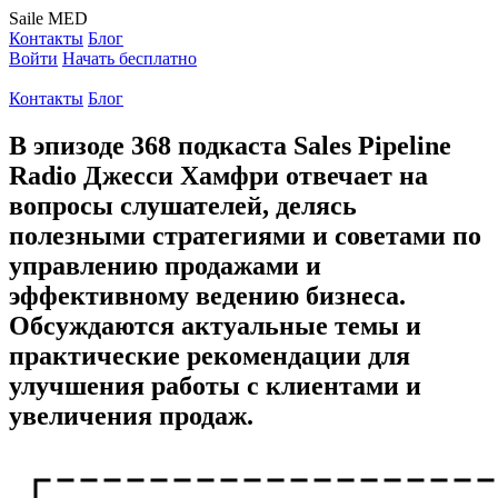
Saile
MED
Контакты
Блог
Войти
Начать бесплатно
Контакты
Блог
В эпизоде 368 подкаста Sales Pipeline
Radio Джесси Хамфри отвечает на
вопросы слушателей, делясь
полезными стратегиями и советами по
управлению продажами и
эффективному ведению бизнеса.
Обсуждаются актуальные темы и
практические рекомендации для
улучшения работы с клиентами и
увеличения продаж.