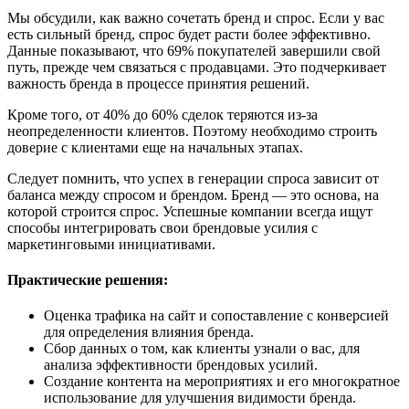
Мы обсудили, как важно сочетать бренд и спрос. Если у вас
есть сильный бренд, спрос будет расти более эффективно.
Данные показывают, что 69% покупателей завершили свой
путь, прежде чем связаться с продавцами. Это подчеркивает
важность бренда в процессе принятия решений.
Кроме того, от 40% до 60% сделок теряются из-за
неопределенности клиентов. Поэтому необходимо строить
доверие с клиентами еще на начальных этапах.
Следует помнить, что успех в генерации спроса зависит от
баланса между спросом и брендом. Бренд — это основа, на
которой строится спрос. Успешные компании всегда ищут
способы интегрировать свои брендовые усилия с
маркетинговыми инициативами.
Практические решения:
Оценка трафика на сайт и сопоставление с конверсией
для определения влияния бренда.
Сбор данных о том, как клиенты узнали о вас, для
анализа эффективности брендовых усилий.
Создание контента на мероприятиях и его многократное
использование для улучшения видимости бренда.