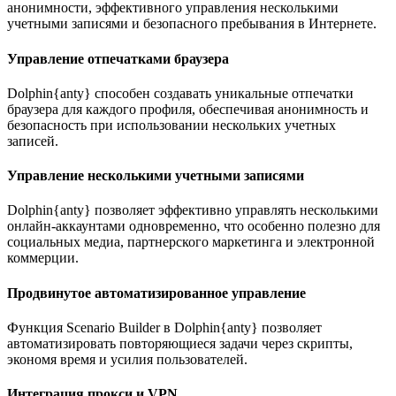
анонимности, эффективного управления несколькими
учетными записями и безопасного пребывания в Интернете.
Управление отпечатками браузера
Dolphin{anty} способен создавать уникальные отпечатки
браузера для каждого профиля, обеспечивая анонимность и
безопасность при использовании нескольких учетных
записей.
Управление несколькими учетными записями
Dolphin{anty} позволяет эффективно управлять несколькими
онлайн-аккаунтами одновременно, что особенно полезно для
социальных медиа, партнерского маркетинга и электронной
коммерции.
Продвинутое автоматизированное управление
Функция Scenario Builder в Dolphin{anty} позволяет
автоматизировать повторяющиеся задачи через скрипты,
экономя время и усилия пользователей.
Интеграция прокси и VPN