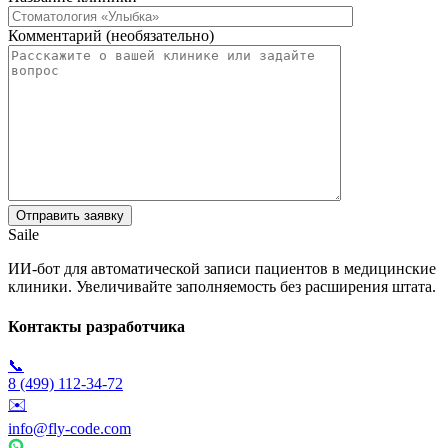
Комментарий (необязательно)
Saile
ИИ-бот для автоматической записи пациентов в медицинские
клиники. Увеличивайте заполняемость без расширения штата.
Контакты разработчика
📞
8 (499) 112-34-72
✉️
info@fly-code.com