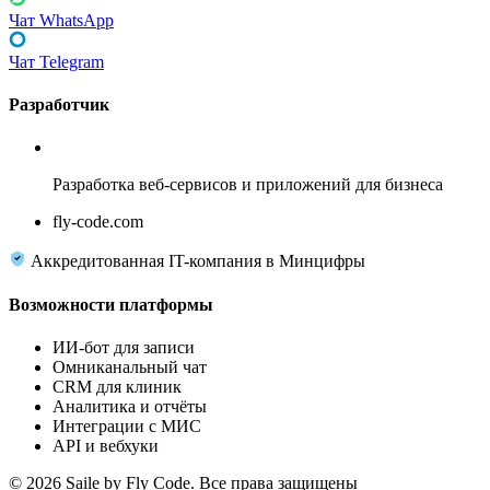
Чат WhatsApp
Чат Telegram
Разработчик
Fly Code
Разработка веб-сервисов и приложений для бизнеса
fly-code.com
Аккредитованная IT-компания в Минцифры
Возможности платформы
ИИ-бот для записи
Омниканальный чат
CRM для клиник
Аналитика и отчёты
Интеграции с МИС
API и вебхуки
© 2026 Saile by Fly Code. Все права защищены