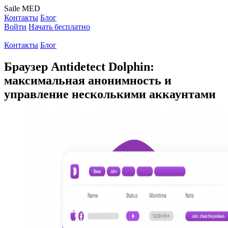
Saile
MED
Контакты
Блог
Войти
Начать бесплатно
Контакты
Блог
Браузер Antidetect Dolphin:
максимальная анонимность и
управление несколькими аккаунтами