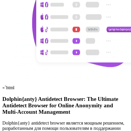
«`html
Dolphin{anty} Antidetect Browser: The Ultimate
Antidetect Browser for Online Anonymity and
Multi-Account Management
Dolphin{anty} antidetect browser является мощным решением,
разработанным для помощи пользователям в поддержании