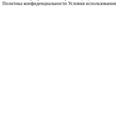
Политика конфиденциальности
Условия использования