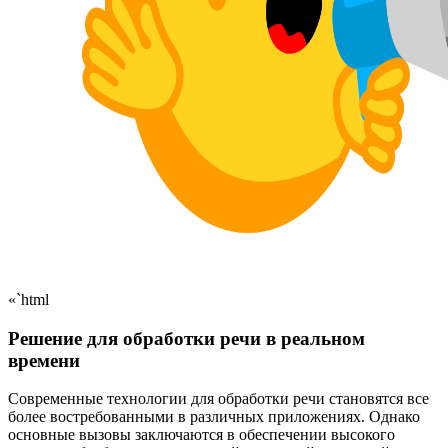
«`html
Решение для обработки речи в реальном
времени
Современные технологии для обработки речи становятся все
более востребованными в различных приложениях. Однако
основные вызовы заключаются в обеспечении высокого