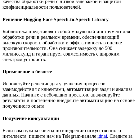
качества обработки речи с низкой задержкой и защитой
конфиденциальности пользователей.
Решение Hugging Face Speech-to-Speech Library
Библиотека представляет собой модульный инструмент для
обработки речи в реальном времени, обеспечивающий
высокую скорость обработки и эффективность в оценке
производительности. Она снижает задержку до 500
миллисекунд и гарантирует совместимость с широким
спектром устройств.
Применение в бизнесе
Используйте решение для улучшения процессов
взаимодействия с клиентами, автоматизации задач и анализа
данных. Начните с небольших проектов, анализируйте
результаты и постепенно внедряйте автоматизацию на основе
полученного опыта.
Получение консультаций
Если вам нужны советы по внедрению искусственного
интеллекта, пишите нам на Telegram-канале
itinai
. Следите за