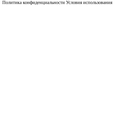
Политика конфиденциальности
Условия использования