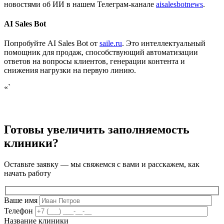
новостями об ИИ в нашем Телеграм-канале
aisalesbotnews
.
AI Sales Bot
Попробуйте AI Sales Bot от
saile.ru
. Это интеллектуальный
помощник для продаж, способствующий автоматизации
ответов на вопросы клиентов, генерации контента и
снижения нагрузки на первую линию.
«`
Готовы увеличить заполняемость
клиники?
Оставьте заявку — мы свяжемся с вами и расскажем, как
начать работу
Ваше имя
Телефон
Название клиники