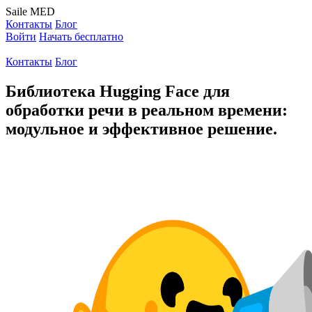
Saile
MED
Контакты
Блог
Войти
Начать бесплатно
Контакты
Блог
Библиотека Hugging Face для
обработки речи в реальном времени:
модульное и эффективное решение.