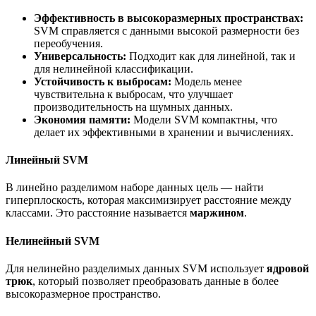
Эффективность в высокоразмерных пространствах:
SVM справляется с данными высокой размерности без
переобучения.
Универсальность:
Подходит как для линейной, так и
для нелинейной классификации.
Устойчивость к выбросам:
Модель менее
чувствительна к выбросам, что улучшает
производительность на шумных данных.
Экономия памяти:
Модели SVM компактны, что
делает их эффективными в хранении и вычислениях.
Линейный SVM
В линейно разделимом наборе данных цель — найти
гиперплоскость, которая максимизирует расстояние между
классами. Это расстояние называется
маржином
.
Нелинейный SVM
Для нелинейно разделимых данных SVM использует
ядровой
трюк
, который позволяет преобразовать данные в более
высокоразмерное пространство.