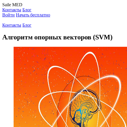
Saile
MED
Контакты
Блог
Войти
Начать бесплатно
Контакты
Блог
Алгоритм опорных векторов (SVM)