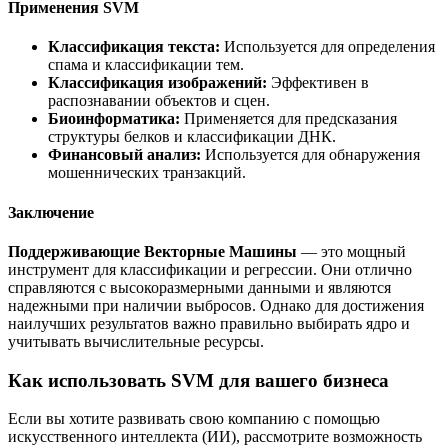
Применения SVM
Классификация текста:
Используется для определения
спама и классификации тем.
Классификация изображений:
Эффективен в
распознавании объектов и сцен.
Биоинформатика:
Применяется для предсказания
структуры белков и классификации ДНК.
Финансовый анализ:
Используется для обнаружения
мошеннических транзакций.
Заключение
Поддерживающие Векторные Машины
— это мощный
инструмент для классификации и регрессии. Они отлично
справляются с высокоразмерными данными и являются
надежными при наличии выбросов. Однако для достижения
наилучших результатов важно правильно выбирать ядро и
учитывать вычислительные ресурсы.
Как использовать SVM для вашего бизнеса
Если вы хотите развивать свою компанию с помощью
искусственного интеллекта (ИИ), рассмотрите возможность