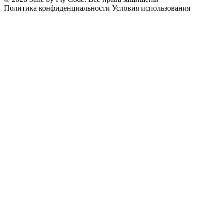
Политика конфиденциальности
Условия использования