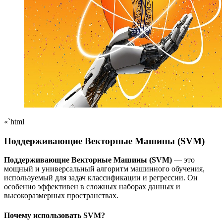
«`html
Поддерживающие Векторные Машины (SVM)
Поддерживающие Векторные Машины (SVM)
— это
мощный и универсальный алгоритм машинного обучения,
используемый для задач классификации и регрессии. Он
особенно эффективен в сложных наборах данных и
высокоразмерных пространствах.
Почему использовать SVM?