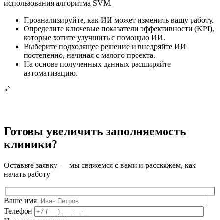
использования алгоритма SVM.
Проанализируйте, как ИИ может изменить вашу работу.
Определите ключевые показатели эффективности (KPI),
которые хотите улучшить с помощью ИИ.
Выберите подходящее решение и внедряйте ИИ
постепенно, начиная с малого проекта.
На основе полученных данных расширяйте
автоматизацию.
«`
Готовы увеличить заполняемость
клиники?
Оставьте заявку — мы свяжемся с вами и расскажем, как
начать работу
Ваше имя
Телефон