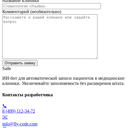
Название клиники
Комментарий (необязательно)
Saile
ИИ-бот для автоматической записи пациентов в медицинские
клиники. Увеличивайте заполняемость без расширения штата.
Контакты разработчика
📞
8 (499) 112-34-72
✉️
info@fly-code.com